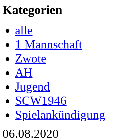
Kategorien
alle
1 Mannschaft
Zwote
AH
Jugend
SCW1946
Spielankündigung
06.08.2020