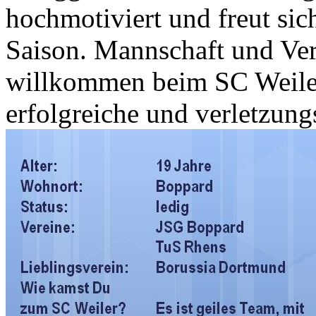
hochmotiviert und freut sic
Saison. Mannschaft und Ver
willkommen beim SC Weile
erfolgreiche und verletzung