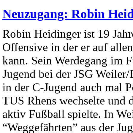
Neuzugang: Robin Heid
Robin Heidinger ist 19 Jahr
Offensive in der er auf alle
kann. Sein Werdegang im Fu
Jugend bei der JSG Weiler/
in der C-Jugend auch mal P
TUS Rhens wechselte und do
aktiv Fußball spielte. In Weil
“Weggefährten” aus der Juge