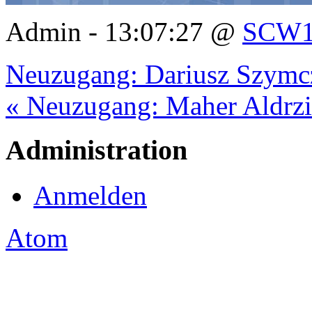
Admin - 13:07:27 @
SCW1
Neuzugang: Dariusz Szymc
« Neuzugang: Maher Aldrzi
Administration
Anmelden
Atom