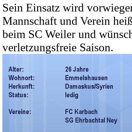
Sein Einsatz wird vorwiege
Mannschaft und Verein hei
beim SC Weiler und wünsch
verletzungsfreie Saison.