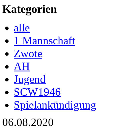
Kategorien
alle
1 Mannschaft
Zwote
AH
Jugend
SCW1946
Spielankündigung
06.08.2020