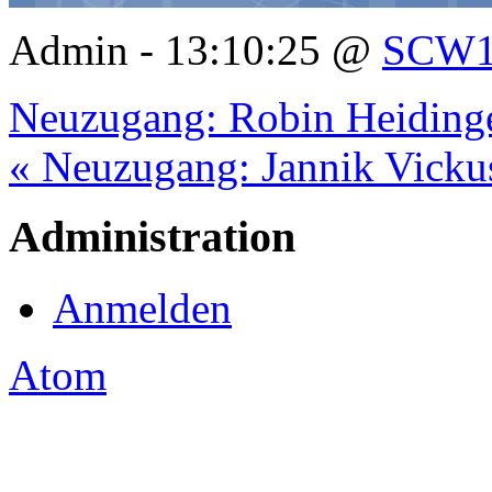
Admin - 13:10:25 @
SCW1
Neuzugang: Robin Heiding
« Neuzugang: Jannik Vicku
Administration
Anmelden
Atom