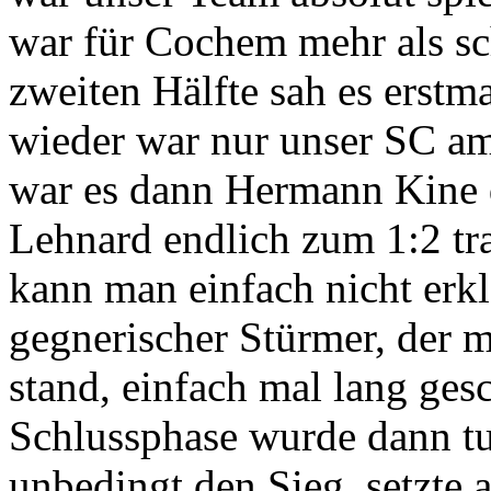
war für Cochem mehr als sc
zweiten Hälfte sah es erstm
wieder war nur unser SC am
war es dann Hermann Kine 
Lehnard endlich zum 1:2 tra
kann man einfach nicht erkl
gegnerischer Stürmer, der 
stand, einfach mal lang gesc
Schlussphase wurde dann tu
unbedingt den Sieg, setzte a