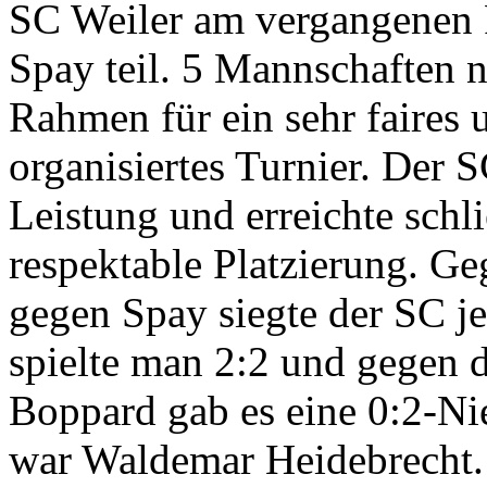
SC Weiler am vergangenen F
Spay teil. 5 Mannschaften 
Rahmen für ein sehr faires 
organisiertes Turnier. Der S
Leistung und erreichte schli
respektable Platzierung. G
gegen Spay siegte der SC je
spielte man 2:2 und gegen d
Boppard gab es eine 0:2-Nie
war Waldemar Heidebrecht.