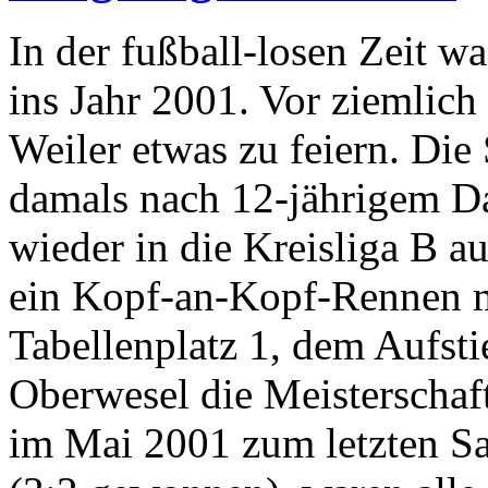
In der fußball-losen Zeit w
ins Jahr 2001. Vor ziemlic
Weiler etwas zu feiern. Die
damals nach 12-jährigem Da
wieder in die Kreisliga B a
ein Kopf-an-Kopf-Rennen 
Tabellenplatz 1, dem Aufstie
Oberwesel die Meisterschaft
im Mai 2001 zum letzten Sa