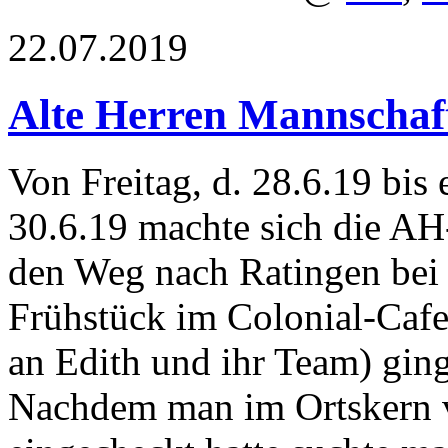
22.07.2019
Alte Herren Mannschaft
Von Freitag, d. 28.6.19 bis 
30.6.19 machte sich die AH
den Weg nach Ratingen bei 
Frühstück im Colonial-Cafe
an Edith und ihr Team) gi
Nachdem man im Ortskern 