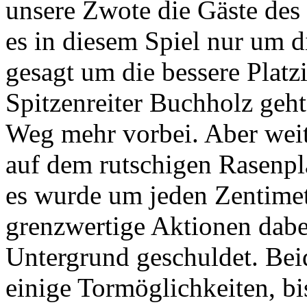
unsere Zwote die Gäste des
es in diesem Spiel nur um 
gesagt um die bessere Plat
Spitzenreiter Buchholz geht
Weg mehr vorbei. Aber weit
auf dem rutschigen Rasenpla
es wurde um jeden Zentimet
grenzwertige Aktionen dabe
Untergrund geschuldet. Bei
einige Tormöglichkeiten, bi