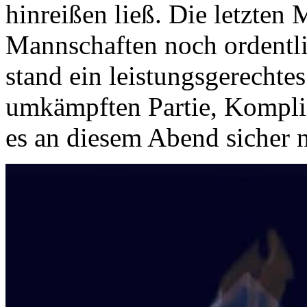
hinreißen ließ. Die letzten
Mannschaften noch ordentl
stand ein leistungsgerechte
umkämpften Partie, Komplim
es an diesem Abend sicher ni