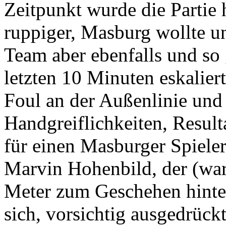
Zeitpunkt wurde die Partie 
ruppiger, Masburg wollte u
Team aber ebenfalls und so 
letzten 10 Minuten eskalie
Foul an der Außenlinie und
Handgreiflichkeiten, Result
für einen Masburger Spieler
Marvin Hohenbild, der (wa
Meter zum Geschehen hinte
sich, vorsichtig ausgedrück