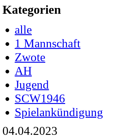
Kategorien
alle
1 Mannschaft
Zwote
AH
Jugend
SCW1946
Spielankündigung
04.04.2023