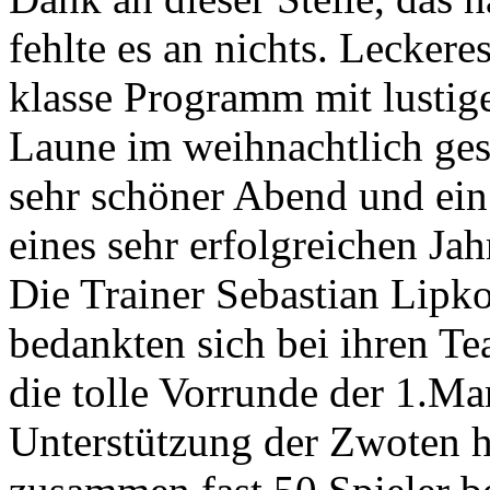
fehlte es an nichts. Leckere
klasse Programm mit lustig
Laune im weihnachtlich ges
sehr schöner Abend und ei
eines sehr erfolgreichen Ja
Die Trainer Sebastian Lip
bedankten sich bei ihren T
die tolle Vorrunde der 1.M
Unterstützung der Zwoten h