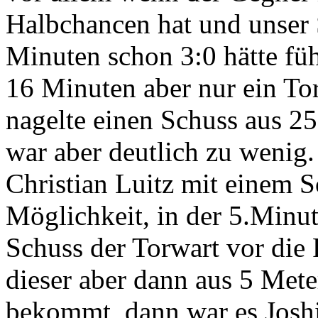
Halbchancen hat und unser S
Minuten schon 3:0 hätte f
16 Minuten aber nur ein Tor,
nagelte einen Schuss aus 25
war aber deutlich zu wenig
Christian Luitz mit einem S
Möglichkeit, in der 5.Minut
Schuss der Torwart vor die
dieser aber dann aus 5 Mete
bekommt, dann war es Joshi