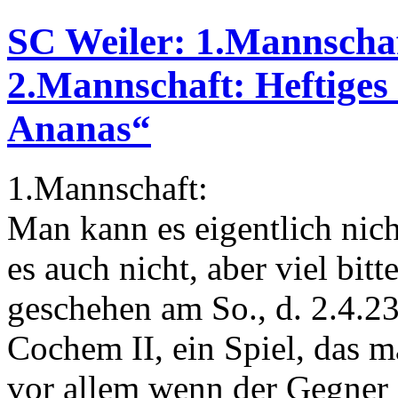
SC Weiler: 1.Mannschaf
2.Mannschaft: Heftiges
Ananas“
1.Mannschaft:
Man kann es eigentlich nich
es auch nicht, aber viel bit
geschehen am So., d. 2.4.
Cochem II, ein Spiel, das 
vor allem wenn der Gegner 