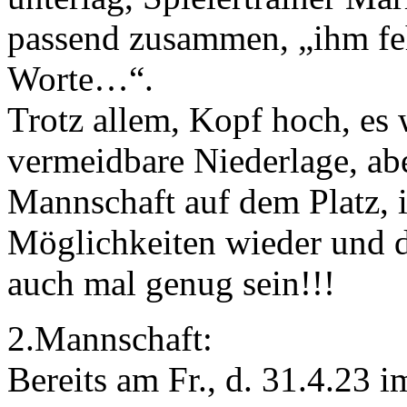
passend zusammen, „ihm feh
Worte…“.
Trotz allem, Kopf hoch, es
vermeidbare Niederlage, abe
Mannschaft auf dem Platz, 
Möglichkeiten wieder und 
auch mal genug sein!!!
2.Mannschaft:
Bereits am Fr., d. 31.4.23