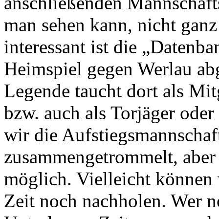
anschließenden Mannschaft
man sehen kann, nicht ganz
interessant ist die „Datenb
Heimspiel gegen Werlau ab
Legende taucht dort als Mit
bzw. auch als Torjäger oder
wir die Aufstiegsmannschaf
zusammengetrommelt, aber le
möglich. Vielleicht können
Zeit noch nachholen. Wer n