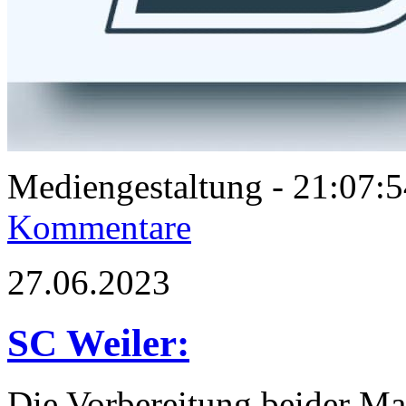
Mediengestaltung - 21:07
Kommentare
27.06.2023
SC Weiler:
Die Vorbereitung beider Ma