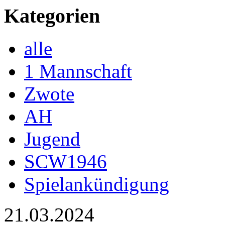
Kategorien
alle
1 Mannschaft
Zwote
AH
Jugend
SCW1946
Spielankündigung
21.03.2024