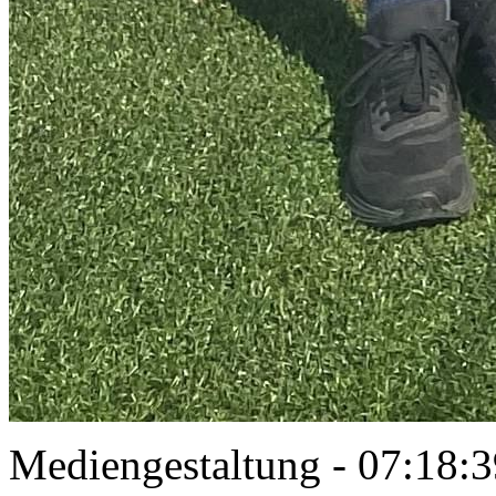
Mediengestaltung - 07:18