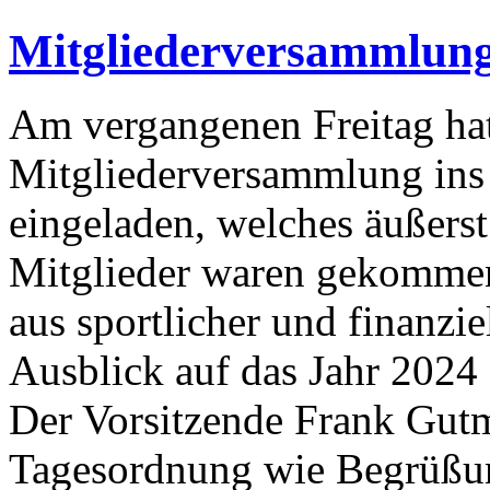
Mitgliederversammlung
Am vergangenen Freitag hat
Mitgliederversammlung ins
eingeladen, welches äußerst
Mitglieder waren gekommen
aus sportlicher und finanzi
Ausblick auf das Jahr 2024 
Der Vorsitzende Frank Gutm
Tagesordnung wie Begrüßu