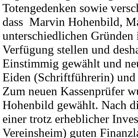
Totengedenken sowie verschi
dass Marvin Hohenbild, Mar
unterschiedlichen Gründen 
Verfügung stellen und desh
Einstimmig gewählt und ne
Eiden (Schriftführerin) un
Zum neuen Kassenprüfer wu
Hohenbild gewählt. Nach di
einer trotz erheblicher Inve
Vereinsheim) guten Finanzl