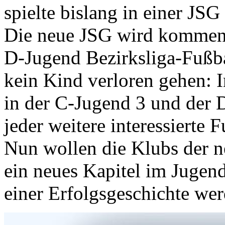
spielte bislang in einer J
Die neue JSG wird kommende
D-Jugend Bezirksliga-Fußbal
kein Kind verloren gehen: 
in der C-Jugend 3 und der 
jeder weitere interessierte
Nun wollen die Klubs der 
ein neues Kapitel im Jugen
einer Erfolgsgeschichte wer