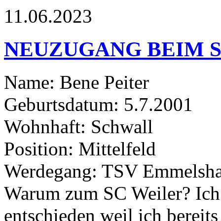
11.06.2023
NEUZUGANG BEIM S
Name: Bene Peiter
Geburtsdatum: 5.7.2001
Wohnhaft: Schwall
Position: Mittelfeld
Werdegang: TSV Emmelsh
Warum zum SC Weiler? Ich 
entschieden weil ich bereit