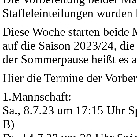
Staffeleinteilungen wurden
Diese Woche starten beide 
auf die Saison 2023/24, die 
der Sommerpause heißt es a
Hier die Termine der Vorber
1.Mannschaft:
Sa., 8.7.23 um 17:15 Uhr S
B)