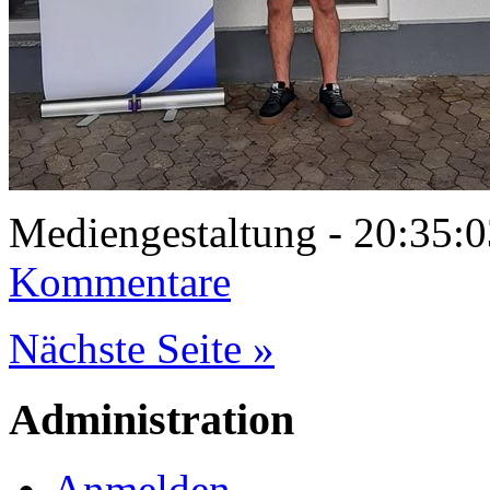
Mediengestaltung - 20:35
Kommentare
Nächste Seite »
Administration
Anmelden