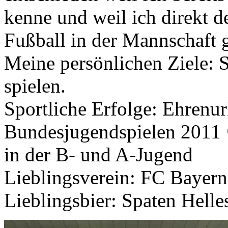
kenne und weil ich direkt 
Fußball in der Mannschaft 
Meine persönlichen Ziele: 
spielen.
Sportliche Erfolge: Ehrenu
Bundesjugendspielen 2011 
in der B- und A-Jugend
Lieblingsverein: FC Bayer
Lieblingsbier: Spaten Helle