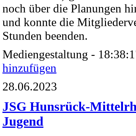
noch über die Planungen hi
und konnte die Mitglieder
Stunden beenden.
Mediengestaltung - 18:38
hinzufügen
28.06.2023
JSG Hunsrück-Mittelrhe
Jugend