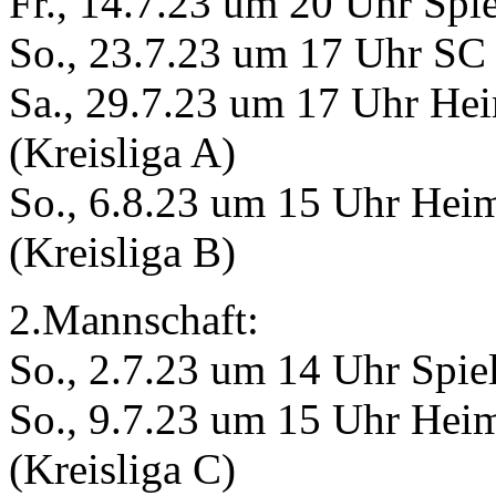
Fr., 14.7.23 um 20 Uhr Spie
So., 23.7.23 um 17 Uhr SC 
Sa., 29.7.23 um 17 Uhr He
(Kreisliga A)
So., 6.8.23 um 15 Uhr Hei
(Kreisliga B)
2.Mannschaft:
So., 2.7.23 um 14 Uhr Spiel
So., 9.7.23 um 15 Uhr Heim
(Kreisliga C)