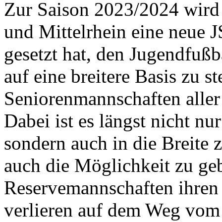
Zur Saison 2023/2024 wird
und Mittelrhein eine neue J
gesetzt hat, den Jugendfußb
auf eine breitere Basis zu st
Seniorenmannschaften aller 
Dabei ist es längst nicht nur
sondern auch in die Breite 
auch die Möglichkeit zu ge
Reservemannschaften ihren P
verlieren auf dem Weg vom 