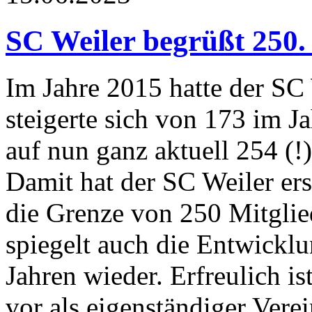
SC Weiler begrüßt 250.
Im Jahre 2015 hatte der SC 
steigerte sich von 173 im 
auf nun ganz aktuell 254 (!)
Damit hat der SC Weiler ers
die Grenze von 250 Mitglie
spiegelt auch die Entwicklu
Jahren wieder. Erfreulich is
vor als eigenständiger Ver