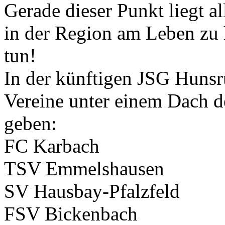
Gerade dieser Punkt liegt 
in der Region am Leben zu 
tun!
In der künftigen JSG Hunsr
Vereine unter einem Dach 
geben:
FC Karbach
TSV Emmelshausen
SV Hausbay-Pfalzfeld
FSV Bickenbach