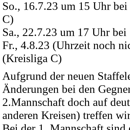
So., 16.7.23 um 15 Uhr bei
C)
Sa., 22.7.23 um 17 Uhr bei
Fr., 4.8.23 (Uhrzeit noch ni
(Kreisliga C)
Aufgrund der neuen Staffele
Änderungen bei den Gegnern
2.Mannschaft doch auf deu
anderen Kreisen) treffen wi
Bei der 1. Mannschaft sind 