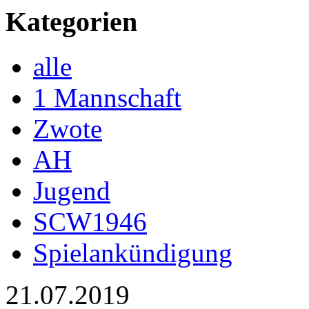
Kategorien
alle
1 Mannschaft
Zwote
AH
Jugend
SCW1946
Spielankündigung
21.07.2019