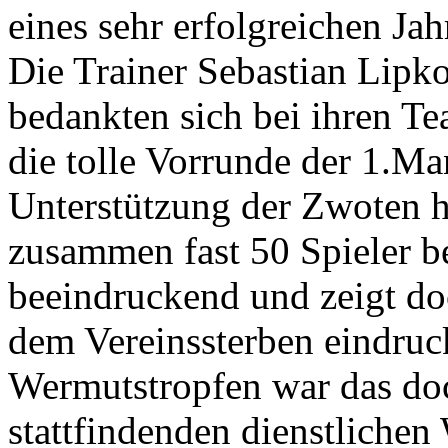
eines sehr erfolgreichen Ja
Die Trainer Sebastian Lip
bedankten sich bei ihren T
die tolle Vorrunde der 1.M
Unterstützung der Zwoten h
zusammen fast 50 Spieler be
beeindruckend und zeigt do
dem Vereinssterben eindruc
Wermutstropfen war das doc
stattfindenden dienstlichen