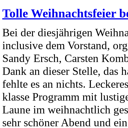
Tolle Weihnachtsfeier 
Bei der diesjährigen Weihna
inclusive dem Vorstand, org
Sandy Ersch, Carsten Komb
Dank an dieser Stelle, das 
fehlte es an nichts. Leckere
klasse Programm mit lustig
Laune im weihnachtlich ges
sehr schöner Abend und ei