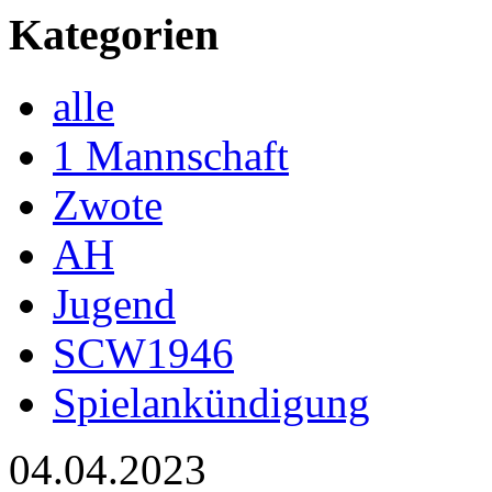
Kategorien
alle
1 Mannschaft
Zwote
AH
Jugend
SCW1946
Spielankündigung
04.04.2023