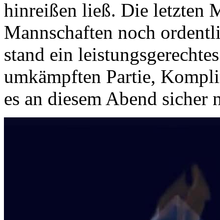
hinreißen ließ. Die letzten
Mannschaften noch ordentl
stand ein leistungsgerechte
umkämpften Partie, Komplim
es an diesem Abend sicher ni