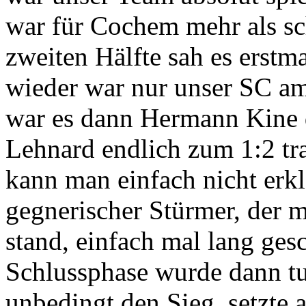
war für Cochem mehr als sc
zweiten Hälfte sah es erstm
wieder war nur unser SC am
war es dann Hermann Kine 
Lehnard endlich zum 1:2 tra
kann man einfach nicht erkl
gegnerischer Stürmer, der 
stand, einfach mal lang gesc
Schlussphase wurde dann tu
unbedingt den Sieg, setzte a