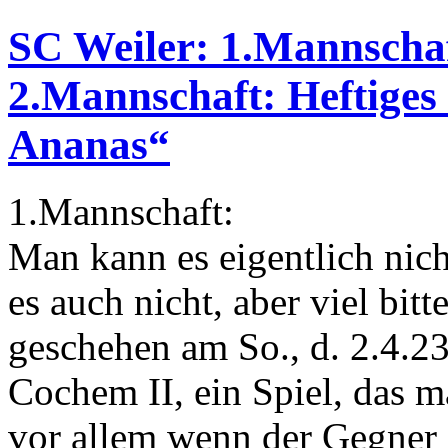
SC Weiler: 1.Mannschaf
2.Mannschaft: Heftiges
Ananas“
1.Mannschaft:
Man kann es eigentlich nich
es auch nicht, aber viel bit
geschehen am So., d. 2.4.
Cochem II, ein Spiel, das 
vor allem wenn der Gegner 