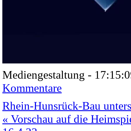
Mediengestaltung - 17:15
Kommentare
Rhein-Hunsrück-Bau unters
« Vorschau auf die Heimspie