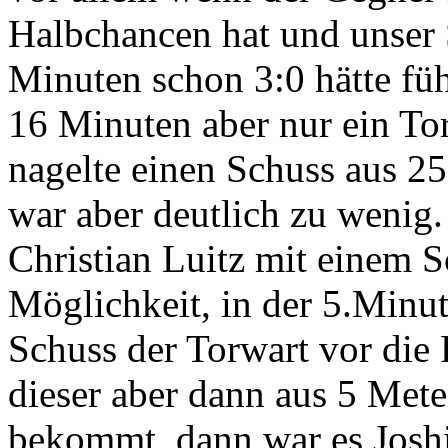
Halbchancen hat und unser S
Minuten schon 3:0 hätte f
16 Minuten aber nur ein Tor,
nagelte einen Schuss aus 25
war aber deutlich zu wenig
Christian Luitz mit einem S
Möglichkeit, in der 5.Minut
Schuss der Torwart vor die
dieser aber dann aus 5 Mete
bekommt, dann war es Joshi