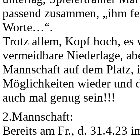
passend zusammen, „ihm feh
Worte…“.
Trotz allem, Kopf hoch, es
vermeidbare Niederlage, abe
Mannschaft auf dem Platz, 
Möglichkeiten wieder und 
auch mal genug sein!!!
2.Mannschaft:
Bereits am Fr., d. 31.4.23