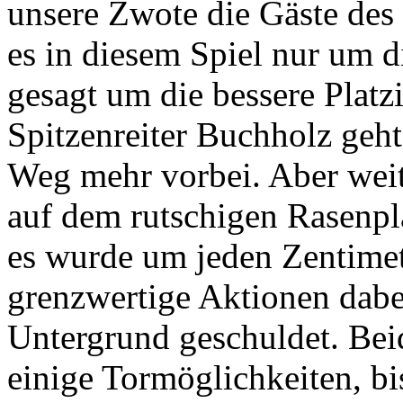
unsere Zwote die Gäste des
es in diesem Spiel nur um 
gesagt um die bessere Plat
Spitzenreiter Buchholz geht
Weg mehr vorbei. Aber weit
auf dem rutschigen Rasenpla
es wurde um jeden Zentimet
grenzwertige Aktionen dabe
Untergrund geschuldet. Bei
einige Tormöglichkeiten, bi