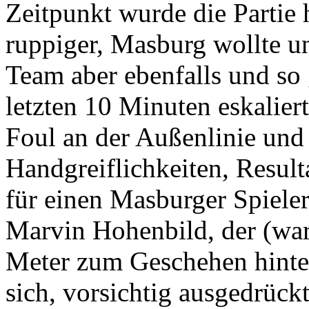
Zeitpunkt wurde die Partie 
ruppiger, Masburg wollte u
Team aber ebenfalls und so 
letzten 10 Minuten eskalie
Foul an der Außenlinie und
Handgreiflichkeiten, Result
für einen Masburger Spieler
Marvin Hohenbild, der (wa
Meter zum Geschehen hinte
sich, vorsichtig ausgedrück