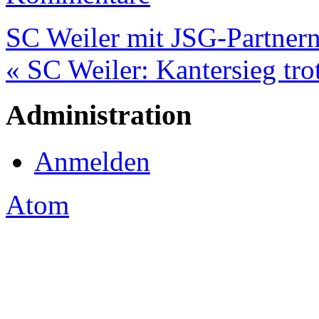
SC Weiler mit JSG-Partnern
« SC Weiler: Kantersieg tr
Administration
Anmelden
Atom