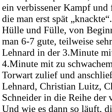
ein verbissener Kampf und 
die man erst spät „knackte“
Hülle und Fülle, von Beginn
man 6-7 gute, teilweise seh
Lehnard in der 3.Minute mit
4.Minute mit zu schwachem 
Torwart zulief und anschlie
Lehnard, Christian Luitz, C
Schneider in die Reihe der
Und wie es dann so läuft, di