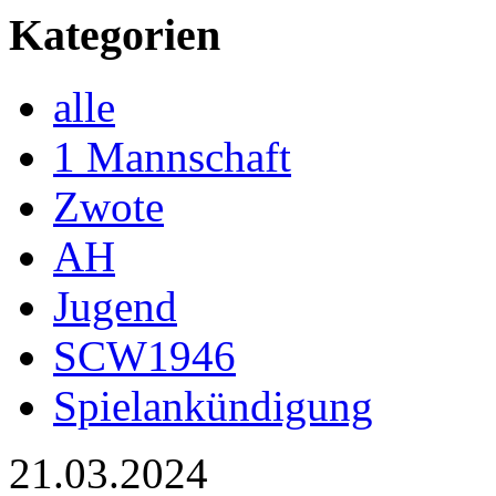
Kategorien
alle
1 Mannschaft
Zwote
AH
Jugend
SCW1946
Spielankündigung
21.03.2024