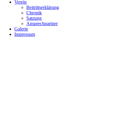
Verein
Beitrittserklärung
Chronik
Satzung
Ansprechpartner
Galerie
Impressum
.