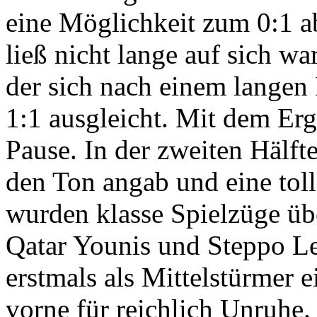
eine Möglichkeit zum 0:1 a
ließ nicht lange auf sich w
der sich nach einem langen
1:1 ausgleicht. Mit dem Erg
Pause. In der zweiten Hälft
den Ton angab und eine toll
wurden klasse Spielzüge übe
Qatar Younis und Steppo Le
erstmals als Mittelstürmer 
vorne für reichlich Unruhe