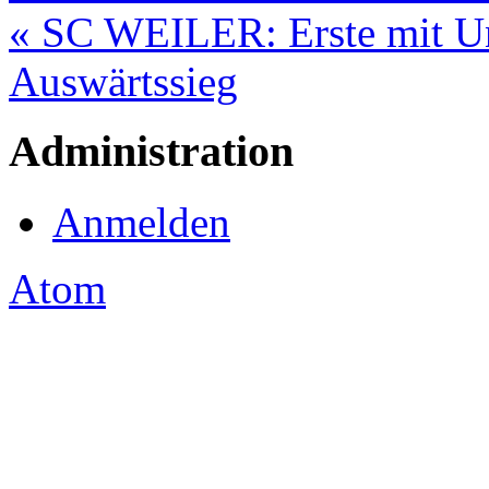
« SC WEILER: Erste mit Un
Auswärtssieg
Administration
Anmelden
Atom