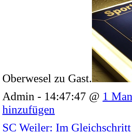
Oberwesel zu Gast.
Admin - 14:47:47 @
1 Man
hinzufügen
SC Weiler: Im Gleichschritt