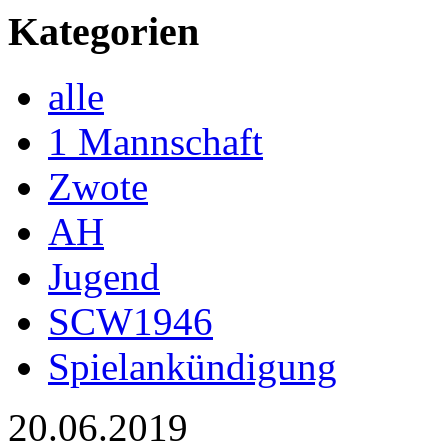
Kategorien
alle
1 Mannschaft
Zwote
AH
Jugend
SCW1946
Spielankündigung
20.06.2019