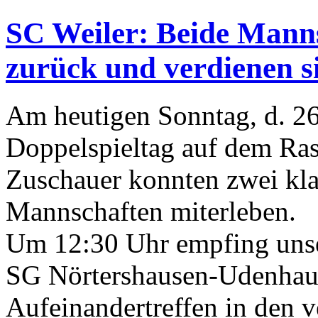
SC Weiler: Beide Mann
zurück und verdienen s
Am heutigen Sonntag, d. 26
Doppelspieltag auf dem Ras
Zuschauer konnten zwei kla
Mannschaften miterleben.
Um 12:30 Uhr empfing unse
SG Nörtershausen-Udenhause
Aufeinandertreffen in den 