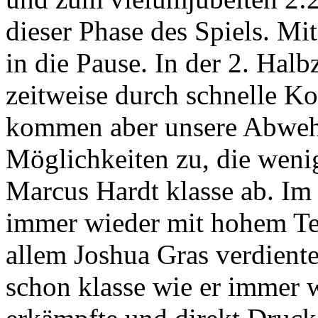
dieser Phase des Spiels. Mi
in die Pause. In der 2. Hal
zeitweise durch schnelle K
kommen aber unsere Abwehr
Möglichkeiten zu, die weni
Marcus Hardt klasse ab. I
immer wieder mit hohem Tem
allem Joshua Gras verdiente
schon klasse wie er immer w