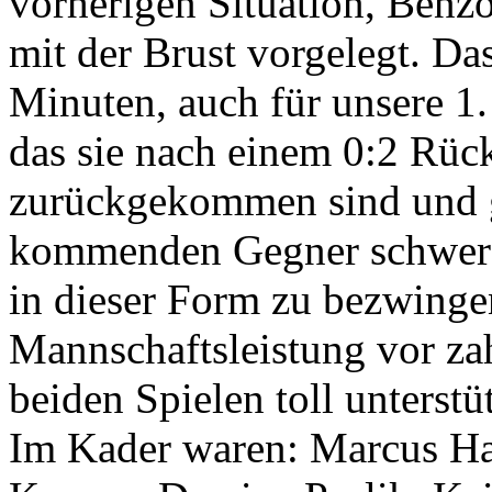
vorherigen Situation, Benzo
mit der Brust vorgelegt. Da
Minuten, auch für unsere 1
das sie nach einem 0:2 Rüc
zurückgekommen sind und ge
kommenden Gegner schwer 
in dieser Form zu bezwingen
Mannschaftsleistung vor za
beiden Spielen toll unterstü
Im Kader waren: Marcus Ha