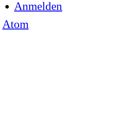
Anmelden
Atom