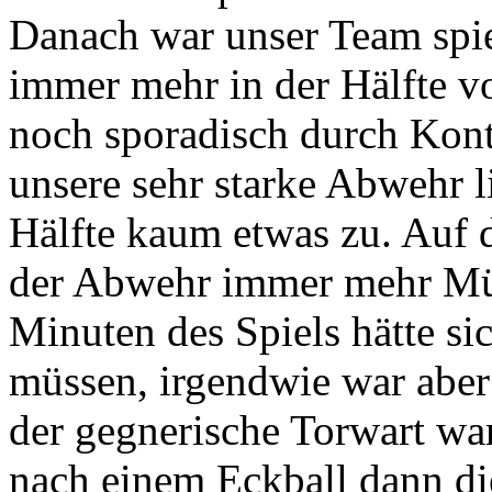
Danach war unser Team spie
immer mehr in der Hälfte v
noch sporadisch durch Kont
unsere sehr starke Abwehr l
Hälfte kaum etwas zu. Auf 
der Abwehr immer mehr Mühe
Minuten des Spiels hätte s
müssen, irgendwie war abe
der gegnerische Torwart war
nach einem Eckball dann di