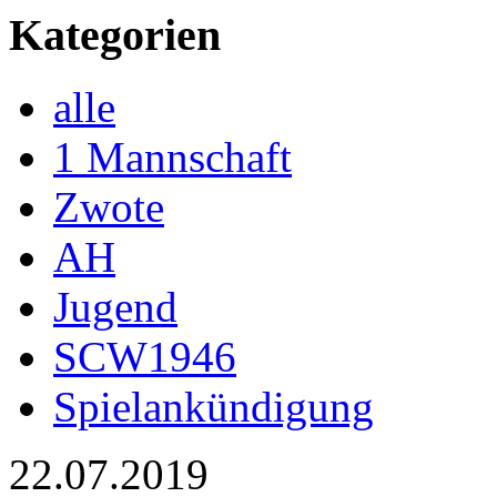
Kategorien
alle
1 Mannschaft
Zwote
AH
Jugend
SCW1946
Spielankündigung
22.07.2019