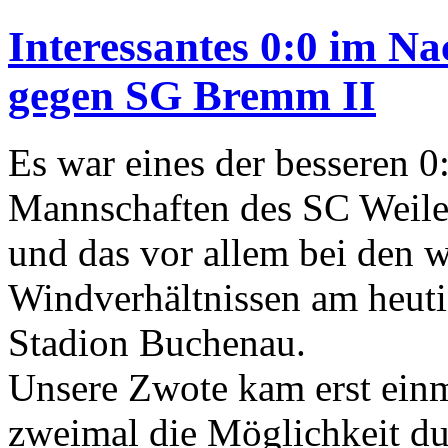
Interessantes 0:0 im Na
gegen SG Bremm II
Es war eines der besseren 0
Mannschaften des SC Weiler
und das vor allem bei den 
Windverhältnissen am heuti
Stadion Buchenau.
Unsere Zwote kam erst einma
zweimal die Möglichkeit du