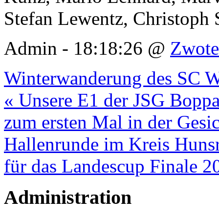
Stefan Lewentz, Christoph
Admin - 18:18:26 @
Zwote
Winterwanderung des SC We
« Unsere E1 der JSG Boppar
zum ersten Mal in der Gesic
Hallenrunde im Kreis Hunsr
für das Landescup Finale 2
Administration