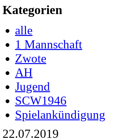
Kategorien
alle
1 Mannschaft
Zwote
AH
Jugend
SCW1946
Spielankündigung
22.07.2019