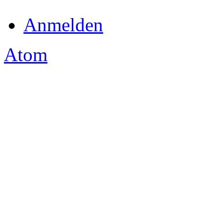
Anmelden
Atom