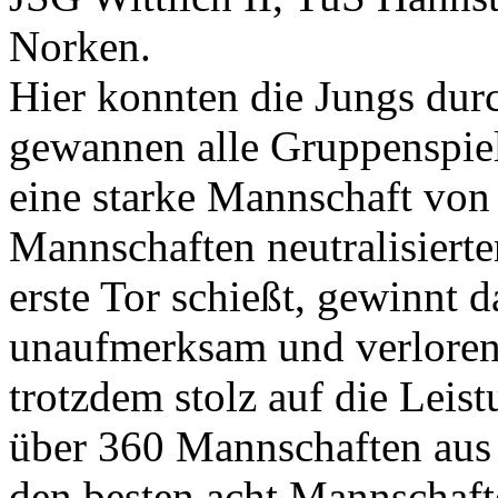
Norken.
Hier konnten die Jungs dur
gewannen alle Gruppenspiele
eine starke Mannschaft von
Mannschaften neutralisierte
erste Tor schießt, gewinnt 
unaufmerksam und verloren 
trotzdem stolz auf die Leis
über 360 Mannschaften aus 
den besten acht Mannschaft