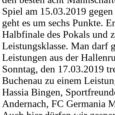
Spiel am 15.03.2019 gegen
geht es um sechs Punkte. E
Halbfinale des Pokals und z
Leistungsklasse. Man darf g
Leistungen aus der Hallen
Sonntag, den 17.03.2019 tr
Buchenau zu einem Leistung
Hassia Bingen, Sportfreund
Andernach, FC Germania M