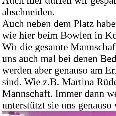
Auch hier dürfen wir gespan
abschneiden.
Auch neben dem Platz haben 
wie hier beim Bowlen in Ko
Wir die gesamte Mannschaf
uns auch mal bei denen Bed
werden aber genauso am Erf
sind. Wie z.B. Martina Rüde
Mannschaft. Immer dann wen
unterstützt sie uns genauso