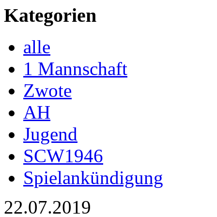
Kategorien
alle
1 Mannschaft
Zwote
AH
Jugend
SCW1946
Spielankündigung
22.07.2019