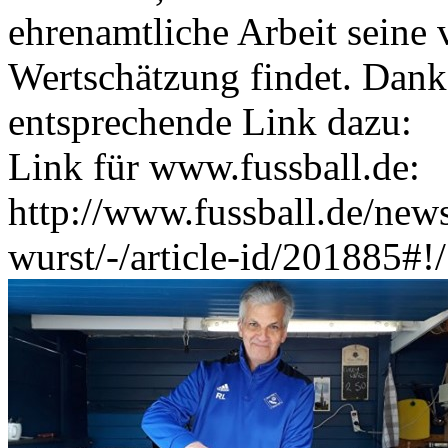
ehrenamtliche Arbeit seine
Wertschätzung findet. Dank
entsprechende Link dazu:
Link für www.fussball.de:
http://www.fussball.de/news
wurst/-/article-id/201885#!/