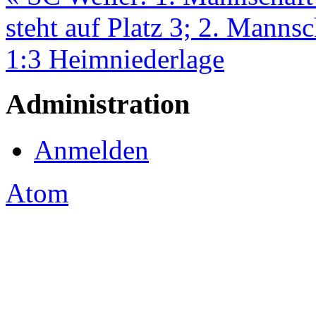
steht auf Platz 3; 2. Manns
1:3 Heimniederlage
Administration
Anmelden
Atom