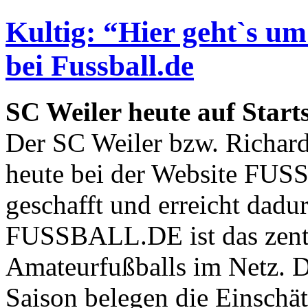
Kultig: “Hier geht`s u
bei Fussball.de
SC Weiler heute auf Star
Der SC Weiler bzw. Richar
heute bei der Website FUSS
geschafft und erreicht dadu
FUSSBALL.DE ist das zentr
Amateurfußballs im Netz. D
Saison belegen die Einschä