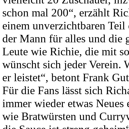
schon mal 200“, erzählt Ric
einem unverzichtbaren Teil 
der Mann für alles und die g
Leute wie Richie, die mit s
wünscht sich jeder Verein. 
er leistet“, betont Frank G
Für die Fans lässt sich Ric
immer wieder etwas Neues e
wie Bratwürsten und Curry