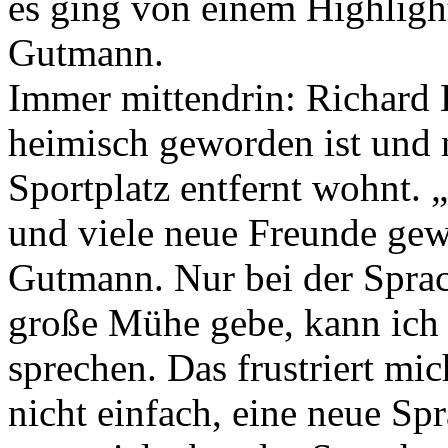
es ging von einem Highligh
Gutmann.
Immer mittendrin: Richard 
heimisch geworden ist und 
Sportplatz entfernt wohnt. „
und viele neue Freunde gew
Gutmann. Nur bei der Sprac
große Mühe gebe, kann ich l
sprechen. Das frustriert mic
nicht einfach, eine neue Spr