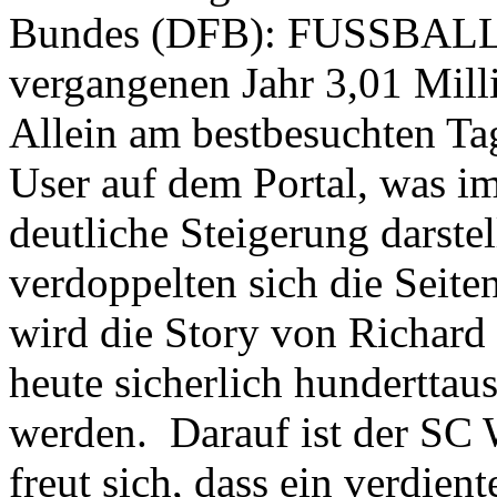
Bundes (DFB): FUSSBALL.
vergangenen Jahr 3,01 Milli
Allein am bestbesuchten Ta
User auf dem Portal, was im
deutliche Steigerung darstel
verdoppelten sich die Seit
wird die Story von Richar
heute sicherlich hundertta
werden. Darauf ist der SC W
freut sich, dass ein verdient