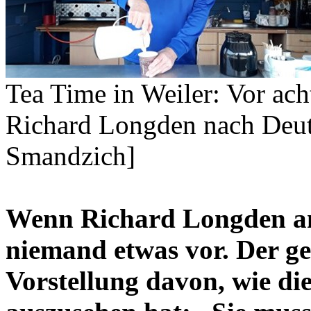
Tea Time in Weiler: Vor ach
Richard Longden nach Deut
Smandzich]
Wenn Richard Longden am
niemand etwas vor. Der ge
Vorstellung davon, wie di