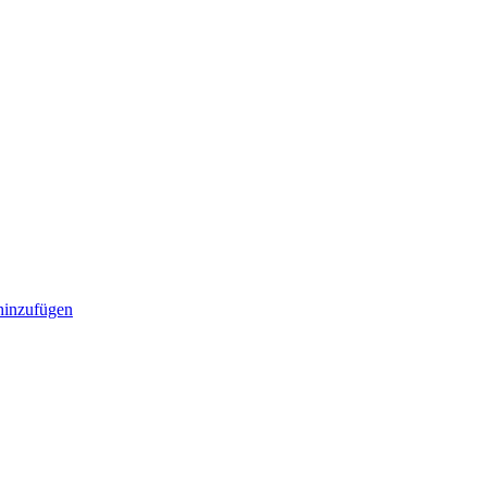
inzufügen