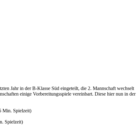
tzten Jahr in der B-Klasse Süd eingeteilt, die 2. Mannschaft wechselt
chaften einige Vorbereitungsspiele vereinbart. Diese hier nun in der
Min. Spielzeit)
 Spielzeit)