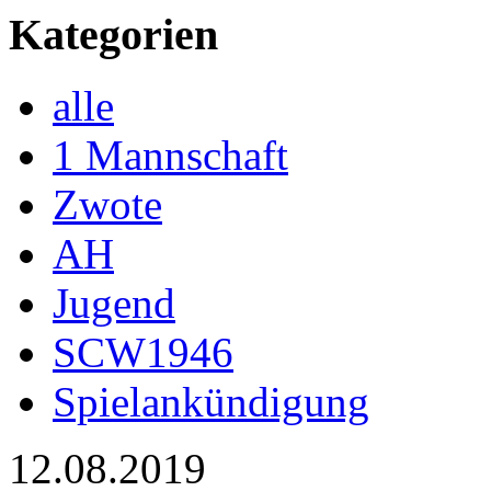
Kategorien
alle
1 Mannschaft
Zwote
AH
Jugend
SCW1946
Spielankündigung
12.08.2019