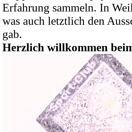
Erfahrung sammeln. In Weiler
was auch letztlich den Auss
gab.
Herzlich willkommen bei