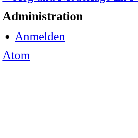
Administration
Anmelden
Atom