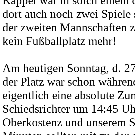
Kappel war in solch einem 
dort auch noch zwei Spiele 
der zweiten Mannschaften zu
kein Fußballplatz mehr!
Am heutigen Sonntag, d. 27
der Platz war schon währen
eigentlich eine absolute Zu
Schiedsrichter um 14:45 Uh
Oberkostenz und unserem SC