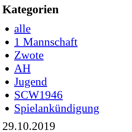
Kategorien
alle
1 Mannschaft
Zwote
AH
Jugend
SCW1946
Spielankündigung
29.10.2019