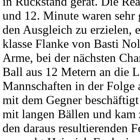
in Rückstand gerät. Die Rea
und 12. Minute waren sehr
den Ausgleich zu erzielen, 
klasse Flanke von Basti No
Arme, bei der nächsten Cha
Ball aus 12 Metern an die 
Mannschaften in der Folge a
mit dem Gegner beschäftigt
mit langen Bällen und kam 
den daraus resultierenden F