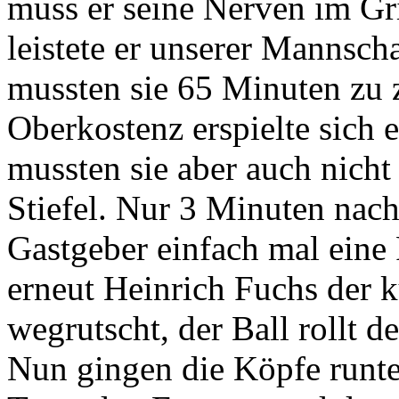
muss er seine Nerven im Gri
leistete er unserer Mannsch
mussten sie 65 Minuten zu z
Oberkostenz erspielte sich 
mussten sie aber auch nich
Stiefel. Nur 3 Minuten nach
Gastgeber einfach mal eine 
erneut Heinrich Fuchs der 
wegrutscht, der Ball rollt 
Nun gingen die Köpfe runte