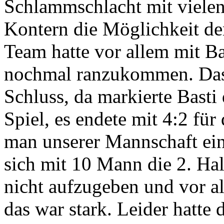
Schlammschlacht mit vielen
Kontern die Möglichkeit de
Team hatte vor allem mit Ba
nochmal ranzukommen. Das 
Schluss, da markierte Basti d
Spiel, es endete mit 4:2 fü
man unserer Mannschaft ei
sich mit 10 Mann die 2. Hal
nicht aufzugeben und vor al
das war stark. Leider hatte 