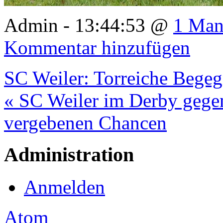
Admin - 13:44:53 @
1 Man
Kommentar hinzufügen
SC Weiler: Torreiche Begeg
« SC Weiler im Derby gegen
vergebenen Chancen
Administration
Anmelden
Atom