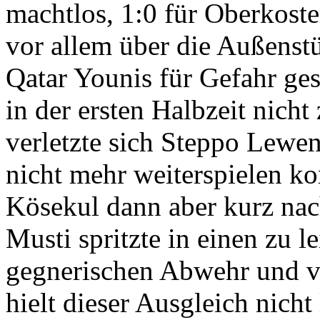
machtlos, 1:0 für Oberkoste
vor allem über die Außenst
Qatar Younis für Gefahr ges
in der ersten Halbzeit nich
verletzte sich Steppo Lewen
nicht mehr weiterspielen ko
Kösekul dann aber kurz nach
Musti spritzte in einen zu le
gegnerischen Abwehr und ve
hielt dieser Ausgleich nicht