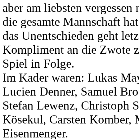
aber am liebsten vergessen
die gesamte Mannschaft hat
das Unentschieden geht let
Kompliment an die Zwote z
Spiel in Folge.
Im Kader waren: Lukas Maye
Lucien Denner, Samuel Broc
Stefan Lewenz, Christoph S
Kösekul, Carsten Komber, 
Eisenmenger.