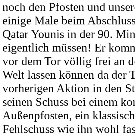
noch den Pfosten und unser
einige Male beim Abschlus
Qatar Younis in der 90. Mi
eigentlich müssen! Er komm
vor dem Tor völlig frei an de
Welt lassen können da der 
vorherigen Aktion in den S
seinen Schuss bei einem kom
Außenpfosten, ein klassisch
Fehlschuss wie ihn wohl fas