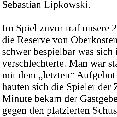
Sebastian Lipkowski.
Im Spiel zuvor traf unsere
die Reserve von Oberkostenz
schwer bespielbar was sich 
verschlechterte. Man war st
mit dem „letzten“ Aufgebot
hauten sich die Spieler der 
Minute bekam der Gastgeber
gegen den platzierten Sch