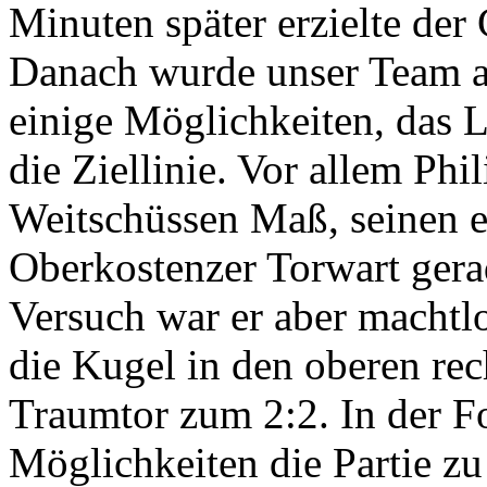
Minuten später erzielte der
Danach wurde unser Team abe
einige Möglichkeiten, das L
die Ziellinie. Vor allem Ph
Weitschüssen Maß, seinen er
Oberkostenzer Torwart gera
Versuch war er aber machtlo
die Kugel in den oberen rec
Traumtor zum 2:2. In der F
Möglichkeiten die Partie zu