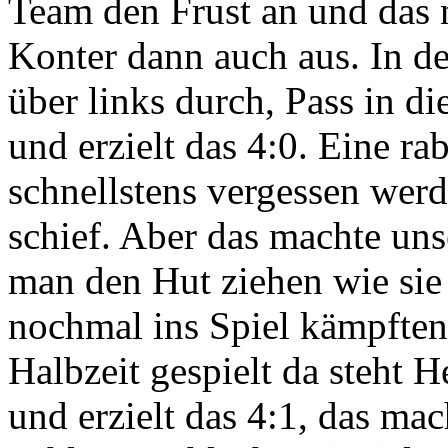
Team den Frust an und das 
Konter dann auch aus. In de
über links durch, Pass in di
und erzielt das 4:0. Eine ra
schnellstens vergessen werd
schief. Aber das machte un
man den Hut ziehen wie sie 
nochmal ins Spiel kämpften
Halbzeit gespielt da steht 
und erzielt das 4:1, das mac