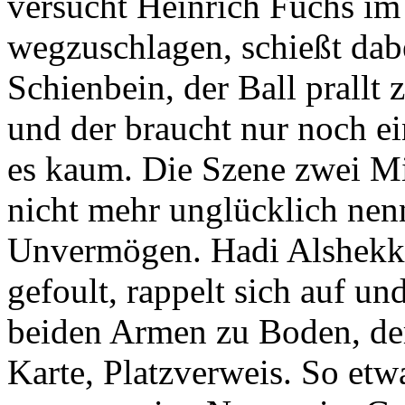
versucht Heinrich Fuchs im
wegzuschlagen, schießt dab
Schienbein, der Ball prallt
und der braucht nur noch ei
es kaum. Die Szene zwei M
nicht mehr unglücklich nen
Unvermögen. Hadi Alshekk-
gefoult, rappelt sich auf u
beiden Armen zu Boden, der 
Karte, Platzverweis. So etwa