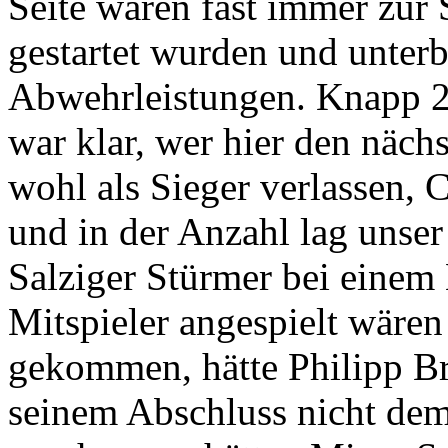
Seite waren fast immer zur 
gestartet wurden und unterb
Abwehrleistungen. Knapp 2
war klar, wer hier den nächs
wohl als Sieger verlassen,
und in der Anzahl lag unser
Salziger Stürmer bei einem 
Mitspieler angespielt wären
gekommen, hätte Philipp Bre
seinem Abschluss nicht dem