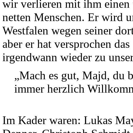
wir verlieren mit ihm einen
netten Menschen. Er wird u
Westfalen wegen seiner dort
aber er hat versprochen das 
irgendwann wieder zu unse
„Mach es gut, Majd, du b
immer herzlich Willkom
Im Kader waren: Lukas Maye