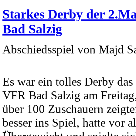
Starkes Derby der 2.M
Bad Salzig
Abschiedsspiel von Majd S
Es war ein tolles Derby das
VFR Bad Salzig am Freitag,
über 100 Zuschauern zeigt
besser ins Spiel, hatte vor 