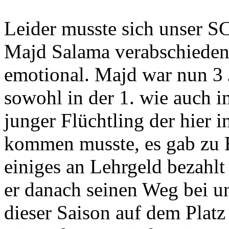
Leider musste sich unser S
Majd Salama verabschieden
emotional. Majd war nun 3 J
sowohl in der 1. wie auch in
junger Flüchtling der hier i
kommen musste, es gab zu B
einiges an Lehrgeld bezahlt
er danach seinen Weg bei u
dieser Saison auf dem Platz 