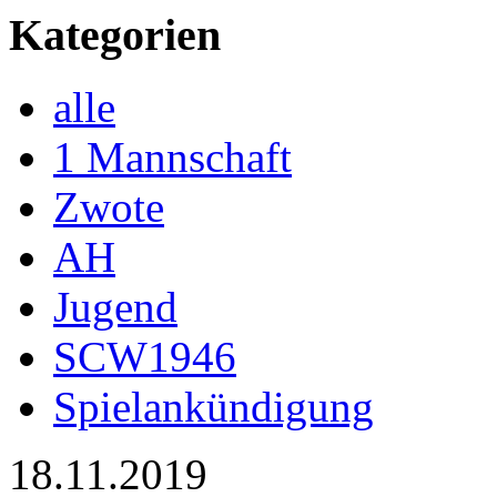
Kategorien
alle
1 Mannschaft
Zwote
AH
Jugend
SCW1946
Spielankündigung
18.11.2019