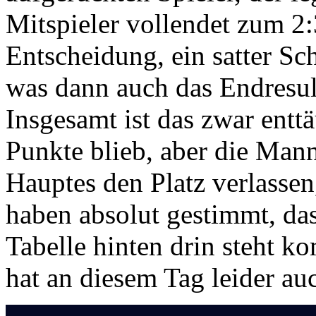
Mitspieler vollendet zum 2:
Entscheidung, ein satter Sc
was dann auch das Endresul
Insgesamt ist das zwar ent
Punkte blieb, aber die Man
Hauptes den Platz verlassen
haben absolut gestimmt, da
Tabelle hinten drin steht 
hat an diesem Tag leider au