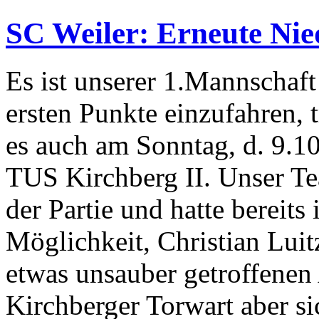
SC Weiler: Erneute Nied
Es ist unserer 1.Mannschaft
ersten Punkte einzufahren, t
es auch am Sonntag, d. 9.10
TUS Kirchberg II. Unser Te
der Partie und hatte bereits
Möglichkeit, Christian Lui
etwas unsauber getroffenen 
Kirchberger Torwart aber s