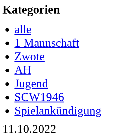
Kategorien
alle
1 Mannschaft
Zwote
AH
Jugend
SCW1946
Spielankündigung
11.10.2022