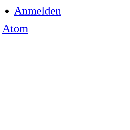
Anmelden
Atom