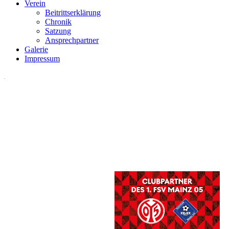
Verein
Beitrittserklärung
Chronik
Satzung
Ansprechpartner
Galerie
Impressum
.