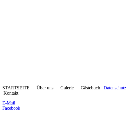
STARTSEITE Über uns Galerie Gästebuch
Datenschutz
Kontakt
E-Mail
Facebook