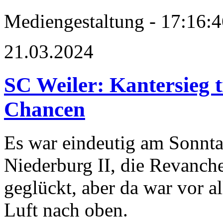
Mediengestaltung - 17:16:4
21.03.2024
SC Weiler: Kantersieg t
Chancen
Es war eindeutig am Sonnta
Niederburg II, die Revanche
geglückt, aber da war vor a
Luft nach oben.