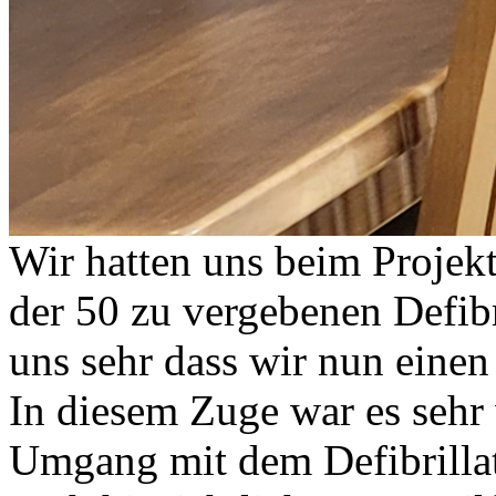
Wir hatten uns beim Projekt
der 50 zu vergebenen Defib
uns sehr dass wir nun einen
In diesem Zuge war es sehr 
Umgang mit dem Defibrillat