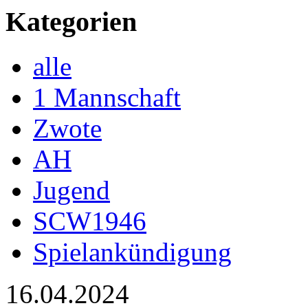
Kategorien
alle
1 Mannschaft
Zwote
AH
Jugend
SCW1946
Spielankündigung
16.04.2024