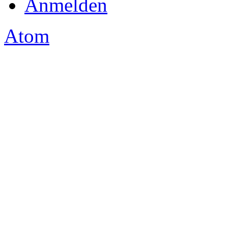
Anmelden
Atom