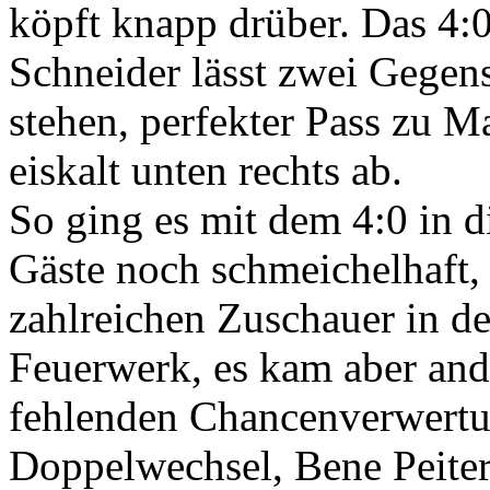
köpft knapp drüber. Das 4:
Schneider lässt zwei Gegens
stehen, perfekter Pass zu M
eiskalt unten rechts ab.
So ging es mit dem 4:0 in d
Gäste noch schmeichelhaft, 
zahlreichen Zuschauer in de
Feuerwerk, es kam aber ande
fehlenden Chancenverwertun
Doppelwechsel, Bene Peiter