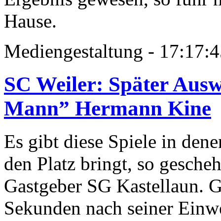
Hause.
Mediengestaltung - 17:17
SC Weiler: Später Aus
Mann” Hermann Kine
Es gibt diese Spiele in den
den Platz bringt, so gesche
Gastgeber SG Kastellaun. G
Sekunden nach seiner Einwe