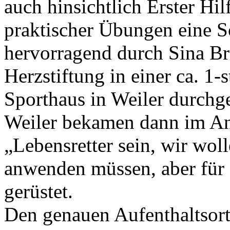
auch hinsichtlich Erster Hi
praktischer Übungen eine S
hervorragend durch Sina B
Herzstiftung in einer ca. 1
Sporthaus in Weiler durchg
Weiler bekamen dann im Ans
„Lebensretter sein, wir woll
anwenden müssen, aber für 
gerüstet.
Den genauen Aufenthaltsort 