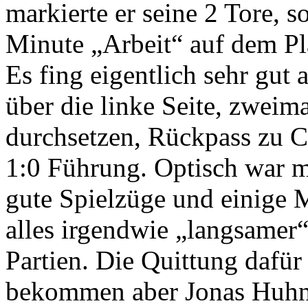
markierte er seine 2 Tore, s
Minute „Arbeit“ auf dem Pl
Es fing eigentlich sehr gut
über die linke Seite, zwei
durchsetzen, Rückpass zu C
1:0 Führung. Optisch war m
gute Spielzüge und einige 
alles irgendwie „langsamer
Partien. Die Quittung dafür
bekommen aber Jonas Huhn p