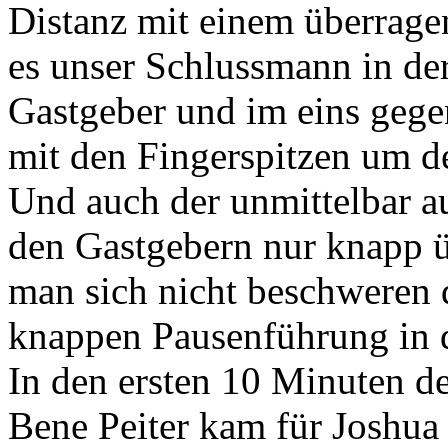
Distanz mit einem überrage
es unser Schlussmann in de
Gastgeber und im eins gegen
mit den Fingerspitzen um de
Und auch der unmittelbar a
den Gastgebern nur knapp üb
man sich nicht beschweren 
knappen Pausenführung in 
In den ersten 10 Minuten der
Bene Peiter kam für Joshua