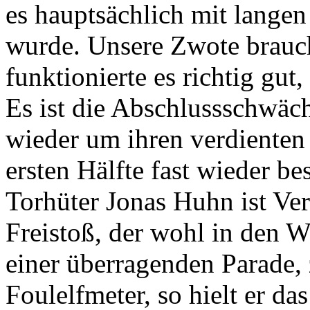
es hauptsächlich mit langen
wurde. Unsere Zwote brauch
funktionierte es richtig gut
Es ist die Abschlussschwäc
wieder um ihren verdienten
ersten Hälfte fast wieder be
Torhüter Jonas Huhn ist Verl
Freistoß, der wohl in den 
einer überragenden Parade, 
Foulelfmeter, so hielt er da