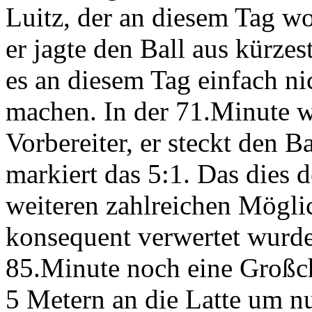
Luitz, der an diesem Tag wo
er jagte den Ball aus kürzes
es an diesem Tag einfach ni
machen. In der 71.Minute w
Vorbereiter, er steckt den B
markiert das 5:1. Das dies 
weiteren zahlreichen Möglic
konsequent verwertet wurde
85.Minute noch eine Großch
5 Metern an die Latte um n