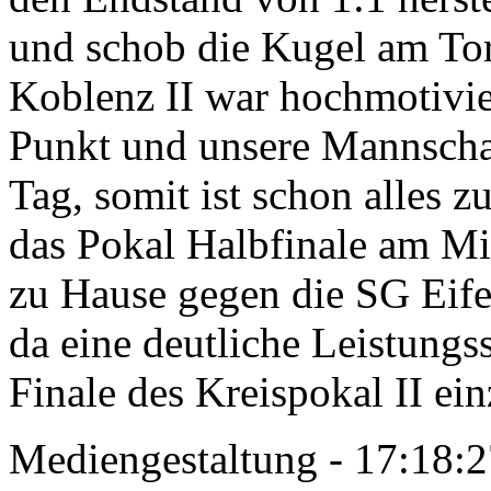
und schob die Kugel am Tor
Koblenz II war hochmotivie
Punkt und unsere Mannschaf
Tag, somit ist schon alles z
das Pokal Halbfinale am Mi
zu Hause gegen die SG Eife
da eine deutliche Leistung
Finale des Kreispokal II ei
Mediengestaltung - 17:18