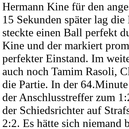
Hermann Kine für den anges
15 Sekunden später lag die
steckte einen Ball perfekt
Kine und der markiert promp
perfekter Einstand. Im weit
auch noch Tamim Rasoli, Cl
die Partie. In der 64.Minu
der Anschlusstreffer zum 1:
der Schiedsrichter auf Straf
2:2. Es hätte sich niemand