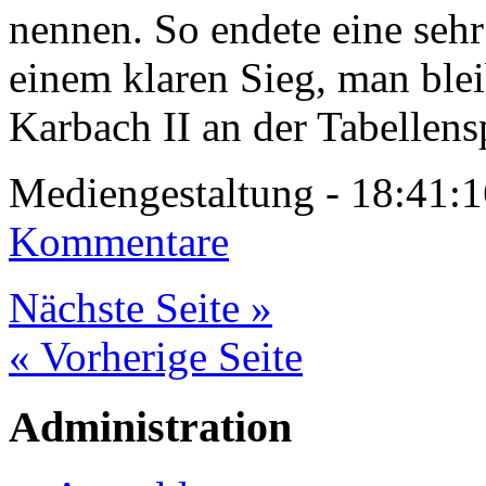
nennen. So endete eine sehr
einem klaren Sieg, man ble
Karbach II an der Tabellens
Mediengestaltung - 18:41
Kommentare
Nächste Seite »
« Vorherige Seite
Administration