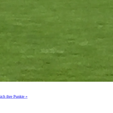
ich ihre Punkte »