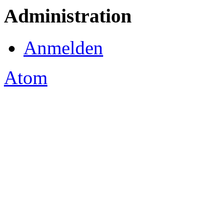
Administration
Anmelden
Atom