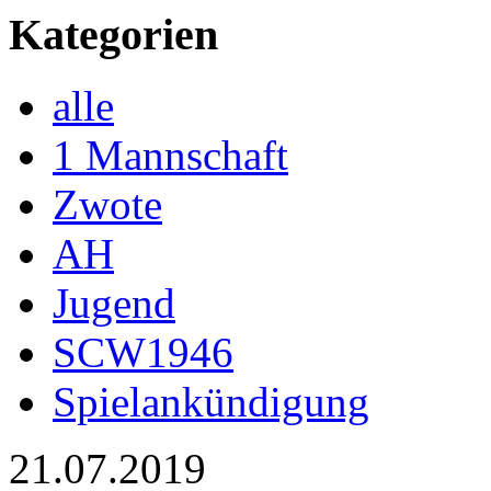
Kategorien
alle
1 Mannschaft
Zwote
AH
Jugend
SCW1946
Spielankündigung
21.07.2019