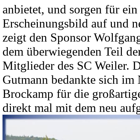
anbietet, und sorgen für ein
Erscheinungsbild auf und n
zeigt den Sponsor Wolfgang
dem überwiegenden Teil der
Mitglieder des SC Weiler. D
Gutmann bedankte sich im 
Brockamp für die großartige
direkt mal mit dem neu aufg