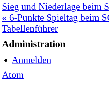
Sieg und Niederlage beim S
« 6-Punkte Spieltag beim S
Tabellenführer
Administration
Anmelden
Atom