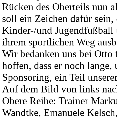
Rücken des Oberteils nun al
soll ein Zeichen dafür sein
Kinder-/und Jugendfußball 
ihrem sportlichen Weg ausb
Wir bedanken uns bei Otto 
hoffen, dass er noch lange
Sponsoring, ein Teil unsere
Auf dem Bild von links nac
Obere Reihe: Trainer Marku
Wandtke, Emanuele Kelsch, 