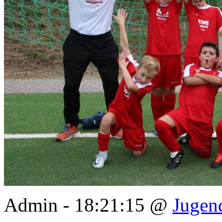
Admin - 18:21:15 @
Jugen