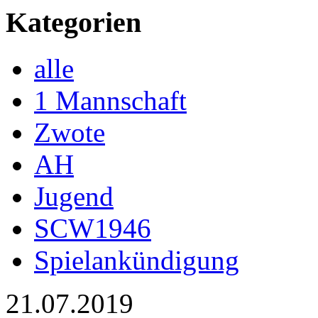
Kategorien
alle
1 Mannschaft
Zwote
AH
Jugend
SCW1946
Spielankündigung
21.07.2019