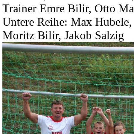
Trainer Emre Bilir, Otto M
Untere Reihe: Max Hubele,
Moritz Bilir, Jakob Salzig