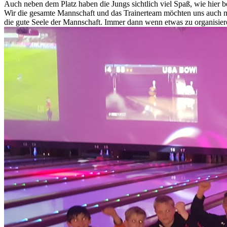
Auch neben dem Platz haben die Jungs sichtlich viel Spaß, wie hier
Wir die gesamte Mannschaft und das Trainerteam möchten uns auch m
die gute Seele der Mannschaft. Immer dann wenn etwas zu organisiere