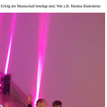
rfolg der Mannschaft beteiligt sind. Wie z.B. Martina Rüdesheim