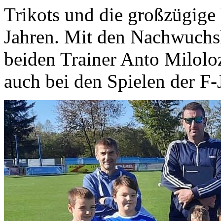
Trikots und die großzügige
Jahren. Mit den Nachwuchsk
beiden Trainer Anto Miloloz
auch bei den Spielen der F