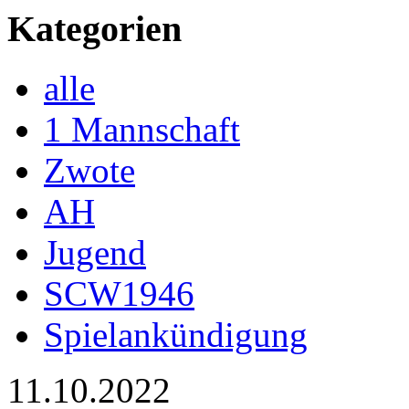
Kategorien
alle
1 Mannschaft
Zwote
AH
Jugend
SCW1946
Spielankündigung
11.10.2022