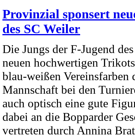
Provinzial sponsert neu
des SC Weiler
Die Jungs der F-Jugend des
neuen hochwertigen Trikotsa
blau-weißen Vereinsfarben d
Mannschaft bei den Turniere
auch optisch eine gute Figu
dabei an die Bopparder Gesc
vertreten durch Annina Brat