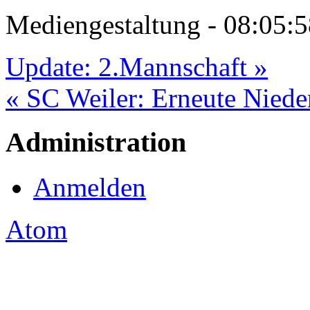
Mediengestaltung - 08:05
Update: 2.Mannschaft »
« SC Weiler: Erneute Nieder
Administration
Anmelden
Atom