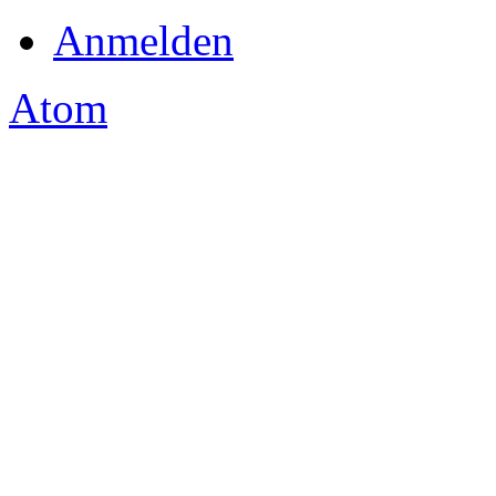
Anmelden
Atom