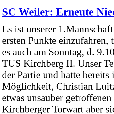
SC Weiler: Erneute Nied
Es ist unserer 1.Mannschaft
ersten Punkte einzufahren, t
es auch am Sonntag, d. 9.10
TUS Kirchberg II. Unser Te
der Partie und hatte bereits
Möglichkeit, Christian Lui
etwas unsauber getroffenen 
Kirchberger Torwart aber s