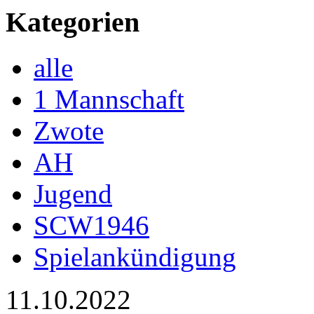
Kategorien
alle
1 Mannschaft
Zwote
AH
Jugend
SCW1946
Spielankündigung
11.10.2022