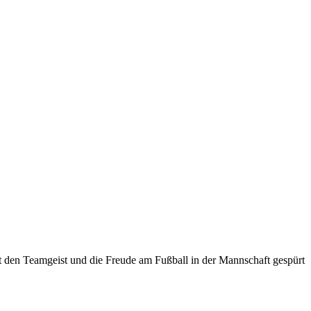
t den Teamgeist und die Freude am Fußball in der Mannschaft gespürt