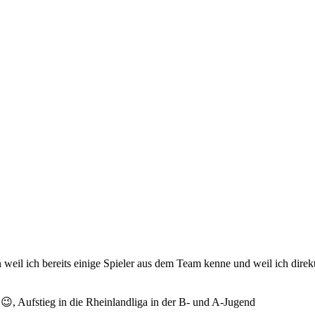
eil ich bereits einige Spieler aus dem Team kenne und weil ich direk
😉, Aufstieg in die Rheinlandliga in der B- und A-Jugend