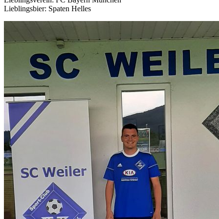
Lieblingsbier: Spaten Helles