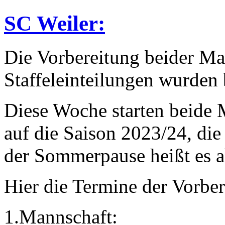
SC Weiler:
Die Vorbereitung beider Ma
Staffeleinteilungen wurden
Diese Woche starten beide 
auf die Saison 2023/24, die 
der Sommerpause heißt es a
Hier die Termine der Vorber
1.Mannschaft: