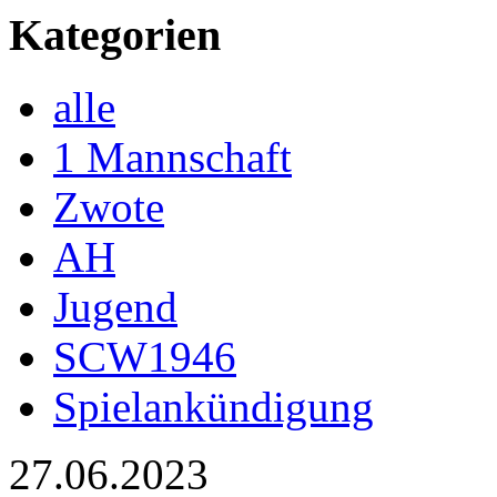
Kategorien
alle
1 Mannschaft
Zwote
AH
Jugend
SCW1946
Spielankündigung
27.06.2023