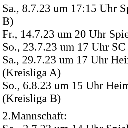
Sa., 8.7.23 um 17:15 Uhr S
B)
Fr., 14.7.23 um 20 Uhr Spie
So., 23.7.23 um 17 Uhr SC 
Sa., 29.7.23 um 17 Uhr He
(Kreisliga A)
So., 6.8.23 um 15 Uhr Hei
(Kreisliga B)
2.Mannschaft: