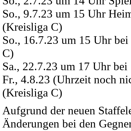
So., 2.7.23 um 14 Uhr Spiel
So., 9.7.23 um 15 Uhr Heim
(Kreisliga C)
So., 16.7.23 um 15 Uhr bei
C)
Sa., 22.7.23 um 17 Uhr bei
Fr., 4.8.23 (Uhrzeit noch ni
(Kreisliga C)
Aufgrund der neuen Staffele
Änderungen bei den Gegnern