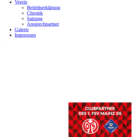
Verein
Beitrittserklärung
Chronik
Satzung
Ansprechpartner
Galerie
Impressum
.