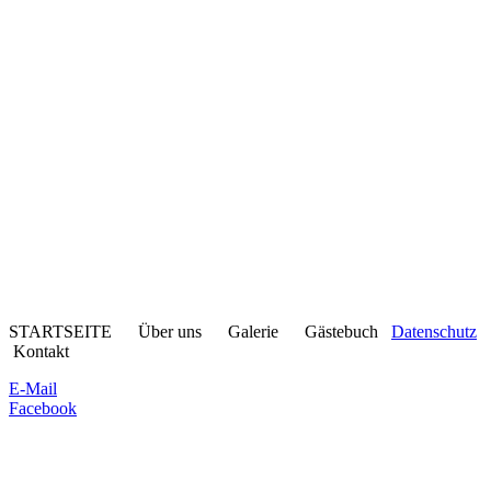
STARTSEITE Über uns Galerie Gästebuch
Datenschutz
Kontakt
E-Mail
Facebook