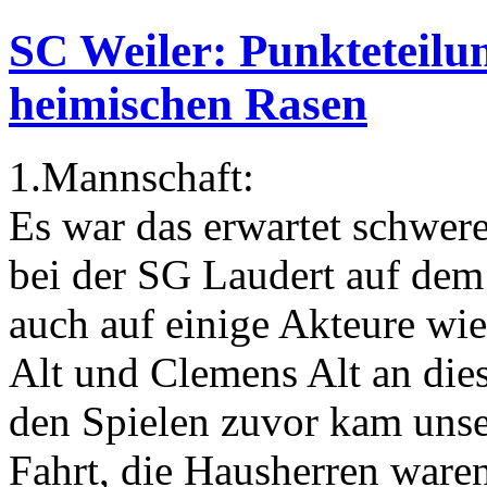
SC Weiler: Punkteteilun
heimischen Rasen
1.Mannschaft:
Es war das erwartet schwere
bei der SG Laudert auf dem
auch auf einige Akteure wie
Alt und Clemens Alt an dies
den Spielen zuvor kam unse
Fahrt, die Hausherren ware