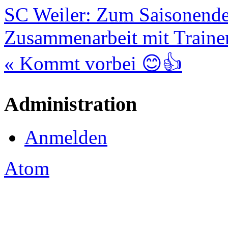
SC Weiler: Zum Saisonende
Zusammenarbeit mit Traine
« Kommt vorbei 😊👍
Administration
Anmelden
Atom