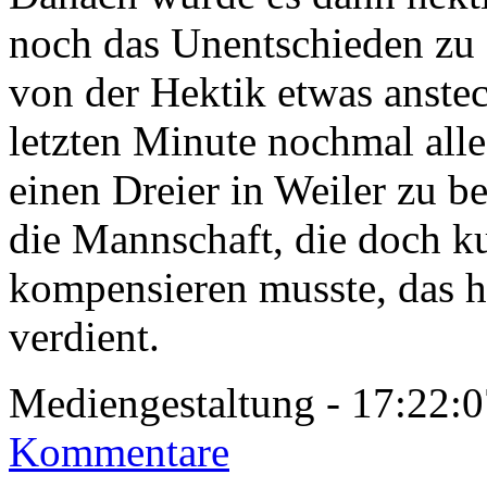
noch das Unentschieden zu e
von der Hektik etwas anste
letzten Minute nochmal all
einen Dreier in Weiler zu 
die Mannschaft, die doch ku
kompensieren musste, das h
verdient.
Mediengestaltung - 17:22
Kommentare