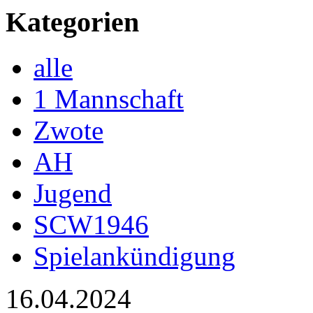
Kategorien
alle
1 Mannschaft
Zwote
AH
Jugend
SCW1946
Spielankündigung
16.04.2024