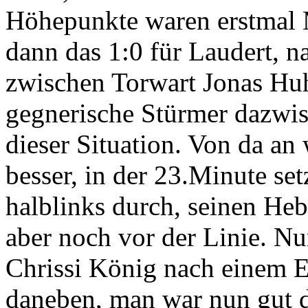
Höhepunkte waren erstmal 
dann das 1:0 für Laudert, 
zwischen Torwart Jonas Huh
gegnerische Stürmer dazwis
dieser Situation. Von da an
besser, in der 23.Minute set
halblinks durch, seinen Heb
aber noch vor der Linie. Nu
Chrissi König nach einem 
daneben, man war nun gut dr