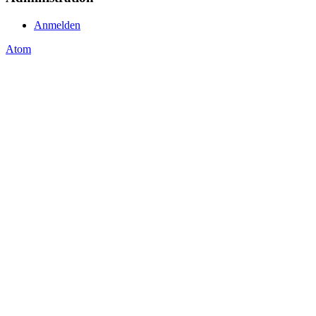
Anmelden
Atom