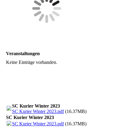
Veranstaltungen
Keine Einträge vorhanden.
SC Kurier Winter 2023
SC Kurier Winter 2023.pdf
(16.37MB)
SC Kurier Winter 2023
SC Kurier Winter 2023.pdf
(16.37MB)