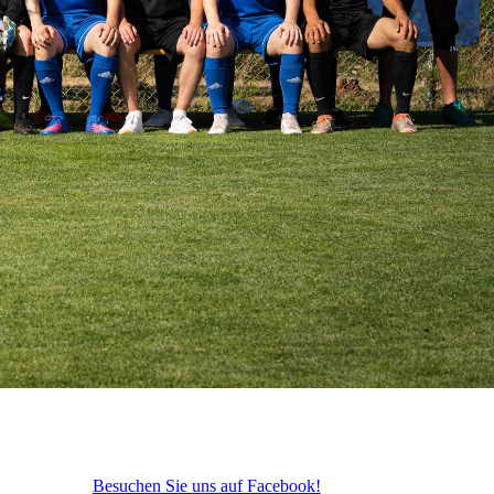
Besuchen Sie uns auf Facebook!