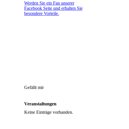
Werden Sie ein Fan unserer
Facebook Seite und erhalten Sie
besondere Vorteile.
Gefällt mir
Veranstaltungen
Keine Einträge vorhanden.