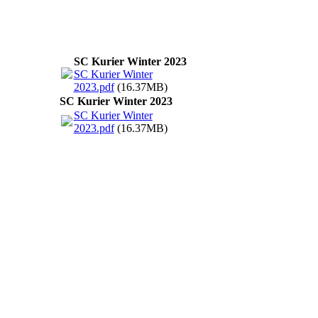
SC Kurier Winter 2023
SC Kurier Winter
2023.pdf
(16.37MB)
SC Kurier Winter 2023
SC Kurier Winter
2023.pdf
(16.37MB)