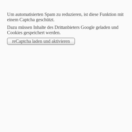
Um automatisierten Spam zu reduzieren, ist diese Funktion mit
einem Captcha geschützt.
Dazu müssen Inhalte des Drittanbieters Google geladen und
Cookies gespeichert werden.
STARTSEITE
.