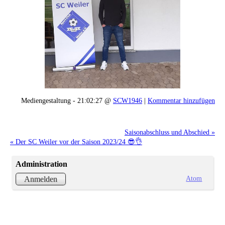
Mediengestaltung - 21:02:27 @
SCW1946
|
Kommentar hinzufügen
Saisonabschluss und Abschied »
« Der SC Weiler vor der Saison 2023/24 😎👌
Administration
Atom
Anmelden