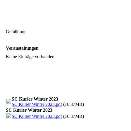
Gefällt mir
Veranstaltungen
Keine Einträge vorhanden.
SC Kurier Winter 2023
SC Kurier Winter 2023.pdf
(16.37MB)
SC Kurier Winter 2023
SC Kurier Winter 2023.pdf
(16.37MB)