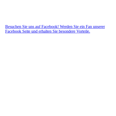
Besuchen Sie uns auf Facebook! Werden Sie ein Fan unserer
Facebook Seite und erhalten Sie besondere Vorteile.