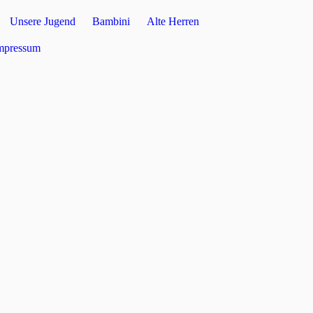
Unsere Jugend
Bambini
Alte Herren
mpressum