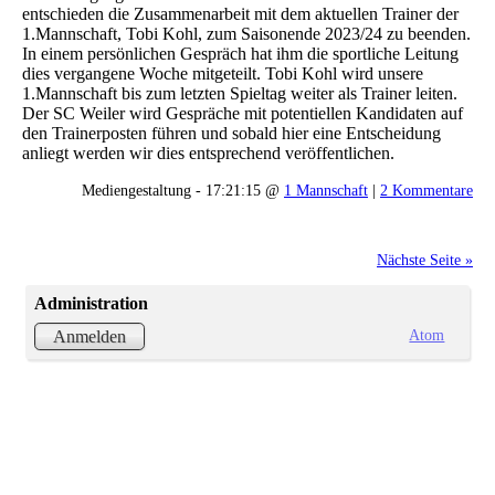
entschieden die Zusammenarbeit mit dem aktuellen Trainer der
1.Mannschaft, Tobi Kohl, zum Saisonende 2023/24 zu beenden.
In einem persönlichen Gespräch hat ihm die sportliche Leitung
dies vergangene Woche mitgeteilt. Tobi Kohl wird unsere
1.Mannschaft bis zum letzten Spieltag weiter als Trainer leiten.
Der SC Weiler wird Gespräche mit potentiellen Kandidaten auf
den Trainerposten führen und sobald hier eine Entscheidung
anliegt werden wir dies entsprechend veröffentlichen.
Mediengestaltung - 17:21:15 @
1 Mannschaft
|
2 Kommentare
Nächste Seite »
Administration
Atom
Anmelden