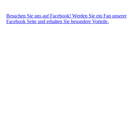
Besuchen Sie uns auf Facebook! Werden Sie ein Fan unserer
Facebook Seite und erhalten Sie besondere Vorteile.