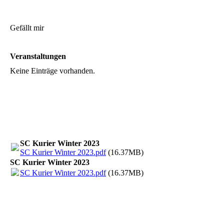
Gefällt mir
Veranstaltungen
Keine Einträge vorhanden.
SC Kurier Winter 2023
SC Kurier Winter 2023.pdf
(16.37MB)
SC Kurier Winter 2023
SC Kurier Winter 2023.pdf
(16.37MB)