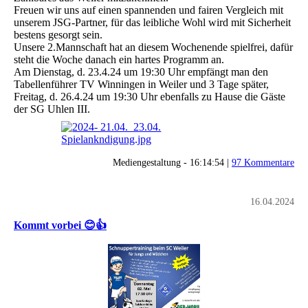
Freuen wir uns auf einen spannenden und fairen Vergleich mit
unserem JSG-Partner, für das leibliche Wohl wird mit Sicherheit
bestens gesorgt sein.
Unsere 2.Mannschaft hat an diesem Wochenende spielfrei, dafür
steht die Woche danach ein hartes Programm an.
Am Dienstag, d. 23.4.24 um 19:30 Uhr empfängt man den
Tabellenführer TV Winningen in Weiler und 3 Tage später,
Freitag, d. 26.4.24 um 19:30 Uhr ebenfalls zu Hause die Gäste
der SG Uhlen III.
Mediengestaltung - 16:14:54 |
97 Kommentare
16.04.2024
Kommt vorbei 😊👍