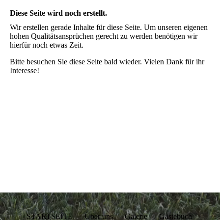
Diese Seite wird noch erstellt.
Wir erstellen gerade Inhalte für diese Seite. Um unseren eigenen
hohen Qualitätsansprüchen gerecht zu werden benötigen wir
hierfür noch etwas Zeit.
Bitte besuchen Sie diese Seite bald wieder. Vielen Dank für ihr
Interesse!
STARTSEITE Über uns Galerie Gästebuch