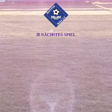
NÄCHSTES SPIEL