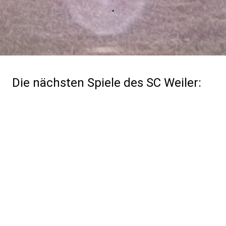
.
Die nächsten Spiele des SC Weiler: