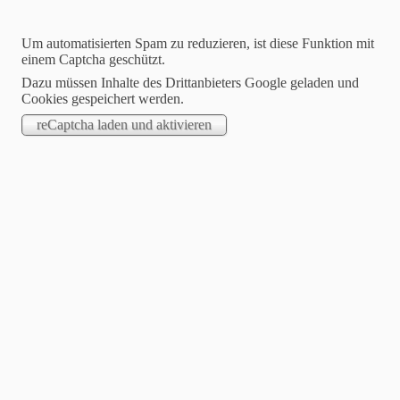
Um automatisierten Spam zu reduzieren, ist diese Funktion mit
einem Captcha geschützt.
Dazu müssen Inhalte des Drittanbieters Google geladen und
Cookies gespeichert werden.
STARTSEITE
.