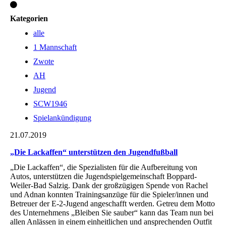
Kategorien
alle
1 Mannschaft
Zwote
AH
Jugend
SCW1946
Spielankündigung
21.07.2019
„Die Lackaffen“ unterstützen den Jugendfußball
„Die Lackaffen“, die Spezialisten für die Aufbereitung von
Autos, unterstützen die Jugendspielgemeinschaft Boppard-
Weiler-Bad Salzig. Dank der großzügigen Spende von Rachel
und Adnan konnten Trainingsanzüge für die Spieler/innen und
Betreuer der E-2-Jugend angeschafft werden. Getreu dem Motto
des Unternehmens „Bleiben Sie sauber“ kann das Team nun bei
allen Anlässen in einem einheitlichen und ansprechenden Outfit