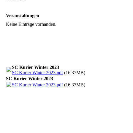
Veranstaltungen
Keine Einträge vorhanden.
SC Kurier Winter 2023
SC Kurier Winter 2023.pdf
(16.37MB)
SC Kurier Winter 2023
SC Kurier Winter 2023.pdf
(16.37MB)