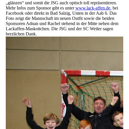
„glänzen“ und somit die JSG auch optisch toll repräsentieren.
Mehr Infos zum Sponsor gibt es unter
www.lack-affen.de
, bei
Facebook oder direkt in Bad Salzig, Unten in der Aab 6. Das
Foto zeigt die Mannschaft im neuen Outfit sowie die beiden
Sponsoren Adnan und Rachel stehend in der Mitte neben dem
Lackaffen-Maskottchen. Die JSG und der SC Weiler sagen
herzlichen Dank.