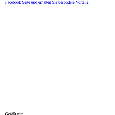
Facebook Seite und erhalten Sie besondere Vorteile.
Gefällt mir