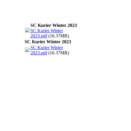
SC Kurier Winter 2023
SC Kurier Winter
2023.pdf
(16.37MB)
SC Kurier Winter 2023
SC Kurier Winter
2023.pdf
(16.37MB)