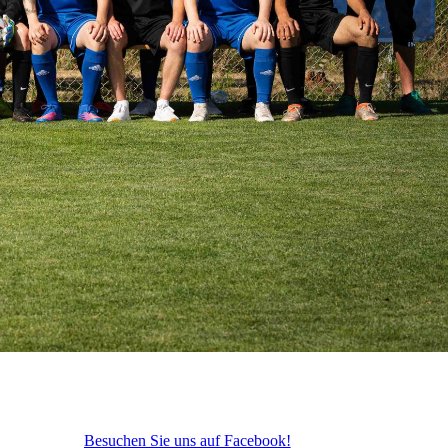
Besuchen Sie uns auf Facebook!