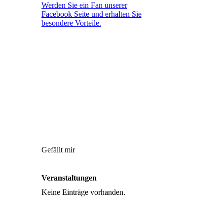
Werden Sie ein Fan unserer
Facebook Seite und erhalten Sie
besondere Vorteile.
Gefällt mir
Veranstaltungen
Keine Einträge vorhanden.