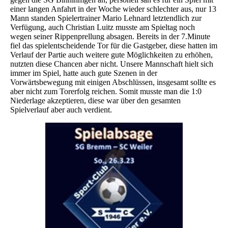
einer langen Anfahrt in der Woche wieder schlechter aus, nur 13
Mann standen Spielertrainer Mario Lehnard letztendlich zur
Verfügung, auch Christian Luitz musste am Spieltag noch
wegen seiner Rippenprellung absagen. Bereits in der 7.Minute
fiel das spielentscheidende Tor für die Gastgeber, diese hatten im
Verlauf der Partie auch weitere gute Möglichkeiten zu erhöhen,
nutzten diese Chancen aber nicht. Unsere Mannschaft hielt sich
immer im Spiel, hatte auch gute Szenen in der
Vorwärtsbewegung mit einigen Abschlüssen, insgesamt sollte es
aber nicht zum Torerfolg reichen. Somit musste man die 1:0
Niederlage akzeptieren, diese war über den gesamten
Spielverlauf aber auch verdient.