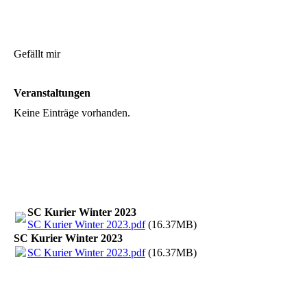
Gefällt mir
Veranstaltungen
Keine Einträge vorhanden.
SC Kurier Winter 2023
SC Kurier Winter 2023.pdf
(16.37MB)
SC Kurier Winter 2023
SC Kurier Winter 2023.pdf
(16.37MB)