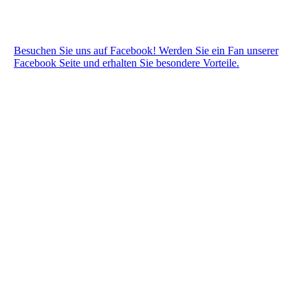
Besuchen Sie uns auf Facebook! Werden Sie ein Fan unserer
Facebook Seite und erhalten Sie besondere Vorteile.