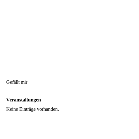
Gefällt mir
Veranstaltungen
Keine Einträge vorhanden.