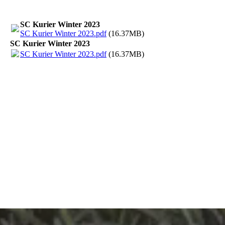
SC Kurier Winter 2023
SC Kurier Winter 2023.pdf
(16.37MB)
SC Kurier Winter 2023
SC Kurier Winter 2023.pdf
(16.37MB)