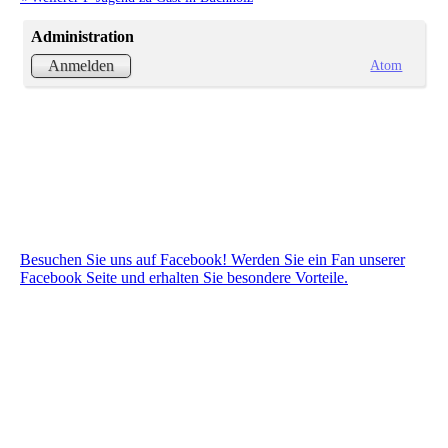
Administration
Atom
Anmelden
Besuchen Sie uns auf Facebook! Werden Sie ein Fan unserer
Facebook Seite und erhalten Sie besondere Vorteile.