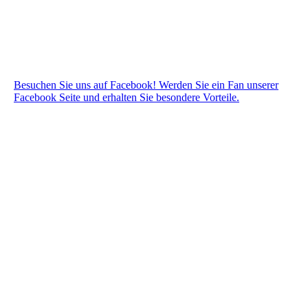
Besuchen Sie uns auf Facebook! Werden Sie ein Fan unserer
Facebook Seite und erhalten Sie besondere Vorteile.