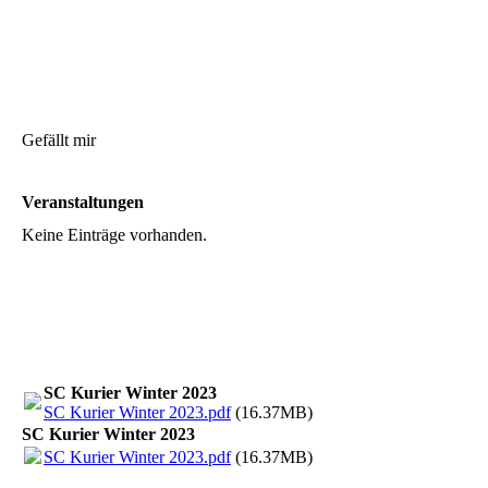
Gefällt mir
Veranstaltungen
Keine Einträge vorhanden.
SC Kurier Winter 2023
SC Kurier Winter 2023.pdf
(16.37MB)
SC Kurier Winter 2023
SC Kurier Winter 2023.pdf
(16.37MB)