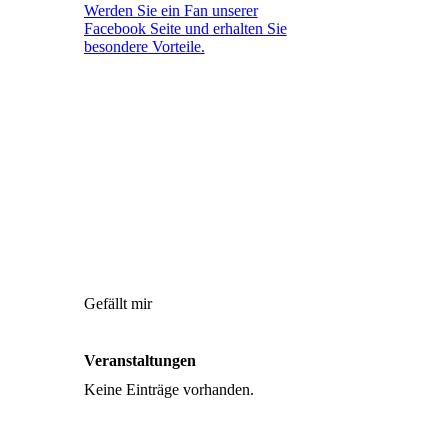
Werden Sie ein Fan unserer
Facebook Seite und erhalten Sie
besondere Vorteile.
Gefällt mir
Veranstaltungen
Keine Einträge vorhanden.