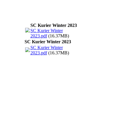
SC Kurier Winter 2023
SC Kurier Winter
2023.pdf
(16.37MB)
SC Kurier Winter 2023
SC Kurier Winter
2023.pdf
(16.37MB)