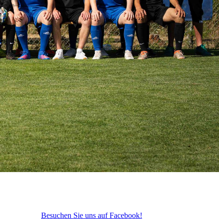
Besuchen Sie uns auf Facebook!