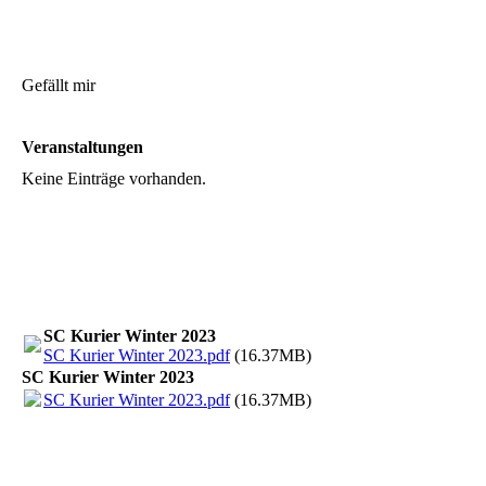
Gefällt mir
Veranstaltungen
Keine Einträge vorhanden.
SC Kurier Winter 2023
SC Kurier Winter 2023.pdf
(16.37MB)
SC Kurier Winter 2023
SC Kurier Winter 2023.pdf
(16.37MB)