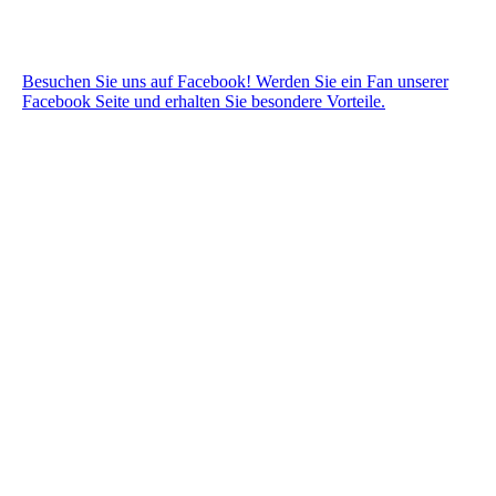
Besuchen Sie uns auf Facebook! Werden Sie ein Fan unserer
Facebook Seite und erhalten Sie besondere Vorteile.