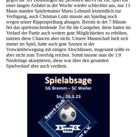
einer langen Anfahrt in der Woche wieder schlechter aus, nur 13
Mann standen Spielertrainer Mario Lehnard letztendlich zur
Verfügung, auch Christian Luitz musste am Spieltag noch
wegen seiner Rippenprellung absagen. Bereits in der 7.Minute
fiel das spielentscheidende Tor für die Gastgeber, diese hatten im
Verlauf der Partie auch weitere gute Möglichkeiten zu erhöhen,
nutzten diese Chancen aber nicht. Unsere Mannschaft hielt sich
immer im Spiel, hatte auch gute Szenen in der
Vorwärtsbewegung mit einigen Abschlüssen, insgesamt sollte es
aber nicht zum Torerfolg reichen. Somit musste man die 1:0
Niederlage akzeptieren, diese war über den gesamten
Spielverlauf aber auch verdient.