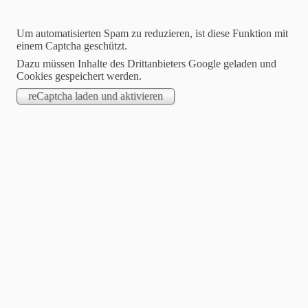
Um automatisierten Spam zu reduzieren, ist diese Funktion mit
einem Captcha geschützt.
Dazu müssen Inhalte des Drittanbieters Google geladen und
Cookies gespeichert werden.
STARTSEITE
.