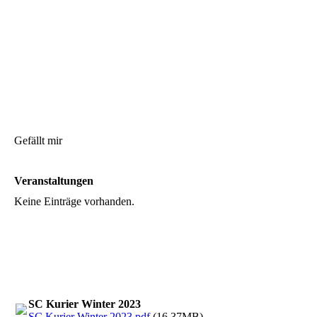
Gefällt mir
Veranstaltungen
Keine Einträge vorhanden.
SC Kurier Winter 2023
SC Kurier Winter 2023.pdf
(16.37MB)