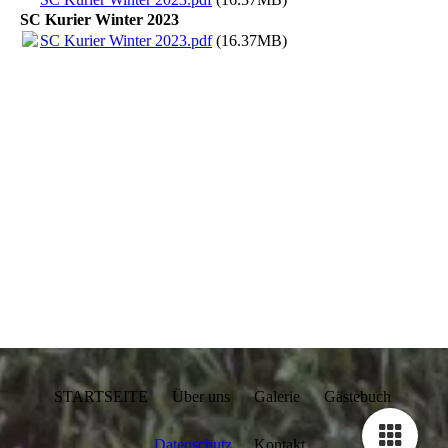
SC Kurier Winter 2023
SC Kurier Winter 2023.pdf
(16.37MB)
STARTSEITE Über uns Galerie Gästebuch
Datenschutz
Kontakt