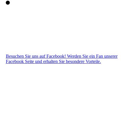
Besuchen Sie uns auf Facebook! Werden Sie ein Fan unserer
Facebook Seite und erhalten Sie besondere Vorteile.